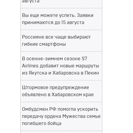
августа
Вы еще можете успеть. Заявки
принимаются до 15 августа
Россияне все чаще выбирают
гибкие смартфоны
В осенне-зимнем сезоне S7
Airlines добавит новые маршруты
из Якутска и Хабаровска в Пекин
Штормовое предупреждение
объявлено в Хабаровском крае
Омбудсмен РФ помогла ускорить
передачу ордена Мужества семье
погибшего бойца