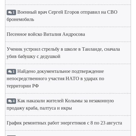
Военный врач Сергей Егоров отправил на СВО
1
бронемобиль
Песенное войско Виталия Андросова
Ученик устроил стрельбу в школе в Таиланде, сначала
убив бабушку с дедушкой
Найдено документальное подтверждение
1
непосредственного участия НАТО в ударах по
территории РФ
Как наказали жителей Колымы за незаконную
4
продажу краба, палтуса и икры
График ремонтных работ энергетиков с 8 по 23 августа