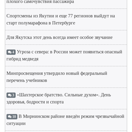
плохого самочувствия пассажира
Спортсмены из Якутии и еще 77 регионов выйдут на
старт полумарафона в Петербурге
Для Якутска этот день всегда имеет особое звучание
Угроза с севера: в России может появиться опасный
4
гибрид медведя
Минпросвещения утвердило новый федеральный
перечень учебников
«Шахтерское братство. Сильные духом». День
3
здоровья, бодрости и спорта
В Мирнинском районе введён режим чрезвычайной
10
ситуации