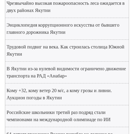
Чрезвычайно высокая пожароопасность леса ожидается в
двух районах Якутии
Энциклопедия коррупционного искусства от бывшего
главного дорожника Якутии
Трудовой подвиг на века. Как строилась столица Южной
Якутии
В Якутии из-за нулевой видимости ограничено движение
транспорта на РАД «Анабар»
Кому +32, кому ветер 20 м/с, а кому грозы и ливни.
Аукцион погоды в Якутии
Российские школьники третий раз подряд стали
чемпионами на международной олимпиаде по ИИ