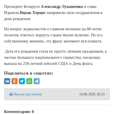
Президент Беларуси
Александр Лукашенко
и глава
Израиля
Ицхак Херцог
направили свои поздравления в
день рождения.
На вопрос журналистов о главном желании на 80-летие
политик ответил: вернуть стране былое величие. По его
собственному мнению, эту фразу запомнит вся планета.
Дата его рождения стала не просто личным праздником, а
частью большого национального торжества, поскольку
выпала на 250-летний юбилей США и День флага.
Поделиться в соцсетях:
Версия для печати
14.06.2026 18:23
Комментарии: 0