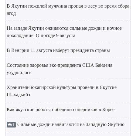
В Якутии пожилой мужчина пропал в лесу во время сбора
ягод
На западе Якутии ожидаются сильные дожди и ночное
похолодание. О погоде 9 августа
В Венгрии 11 августа изберут президента страны
Состояние здоровья экс-президента США Байдена
ухудшилось
Хранители юкагирской культуры провели в Якутске
Шахадьибэ
Как якутские роботы победили соперников в Корее
Сильные дожди надвигаются на Западную Якутию
1