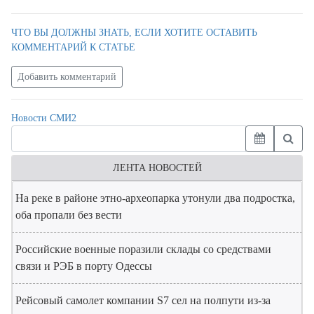
ЧТО ВЫ ДОЛЖНЫ ЗНАТЬ, ЕСЛИ ХОТИТЕ ОСТАВИТЬ
КОММЕНТАРИЙ К СТАТЬЕ
Добавить комментарий
Новости СМИ2
ЛЕНТА НОВОСТЕЙ
На реке в районе этно-археопарка утонули два подростка,
оба пропали без вести
Российские военные поразили склады со средствами
связи и РЭБ в порту Одессы
Рейсовый самолет компании S7 сел на полпути из-за