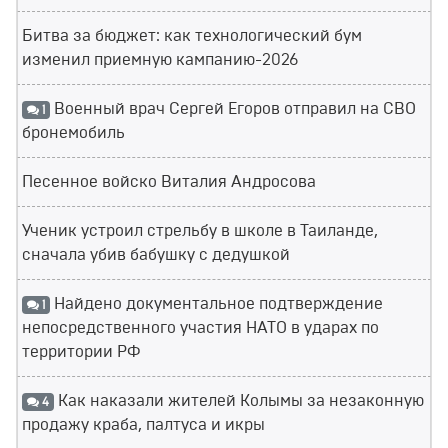
Битва за бюджет: как технологический бум
изменил приемную кампанию-2026
Военный врач Сергей Егоров отправил на СВО
1
бронемобиль
Песенное войско Виталия Андросова
Ученик устроил стрельбу в школе в Таиланде,
сначала убив бабушку с дедушкой
Найдено документальное подтверждение
1
непосредственного участия НАТО в ударах по
территории РФ
Как наказали жителей Колымы за незаконную
4
продажу краба, палтуса и икры