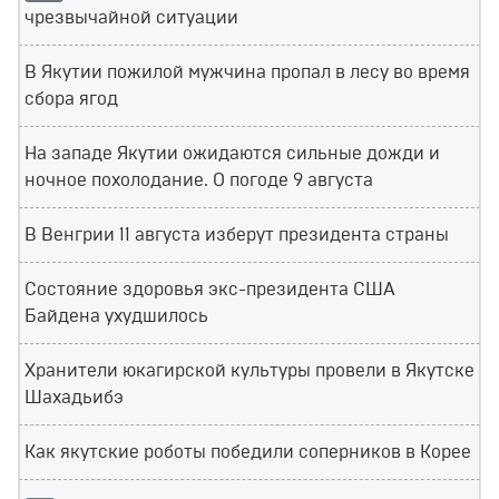
чрезвычайной ситуации
В Якутии пожилой мужчина пропал в лесу во время
сбора ягод
На западе Якутии ожидаются сильные дожди и
ночное похолодание. О погоде 9 августа
В Венгрии 11 августа изберут президента страны
Состояние здоровья экс-президента США
Байдена ухудшилось
Хранители юкагирской культуры провели в Якутске
Шахадьибэ
Как якутские роботы победили соперников в Корее