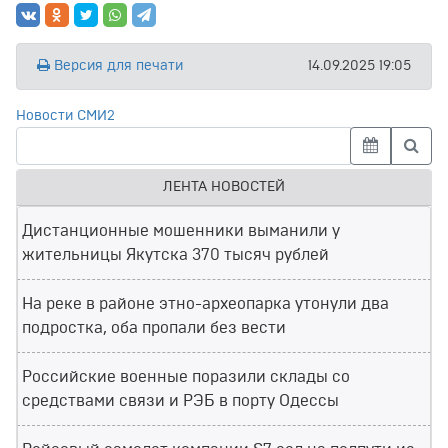
Версия для печати
14.09.2025 19:05
Новости СМИ2
ЛЕНТА НОВОСТЕЙ
Дистанционные мошенники выманили у
жительницы Якутска 370 тысяч рублей
На реке в районе этно-археопарка утонули два
подростка, оба пропали без вести
Российские военные поразили склады со
средствами связи и РЭБ в порту Одессы