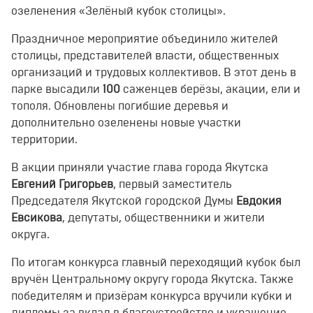
озеленения «Зелёный кубок столицы».
Праздничное мероприятие объединило жителей
столицы, представителей власти, общественных
организаций и трудовых коллективов. В этот день в
парке высадили
100
саженцев берёзы, акации, ели и
тополя. Обновлены погибшие деревья и
дополнительно озеленены новые участки
территории.
В акции приняли участие глава города Якутска
Евгений Григорьев
, первый заместитель
Председателя Якутской городской Думы
Евдокия
Евсикова
, депутаты, общественники и жители
округа.
По итогам конкурса главный переходящий кубок был
вручён Центральному округу города Якутска. Также
победителям и призёрам конкурса вручили кубки и