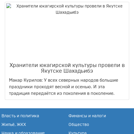
Хранители юкагирской культуры провели в
Якутске Шахадьибэ
Макар Курилов: У всех северных народов большие
праздники проходят весной и осенью. И эта
традиция передаётся из поколения в поколение.
Власть и политика
Финансы и налоги
Жильё, ЖКХ
Общество
Наука и образование
Культура