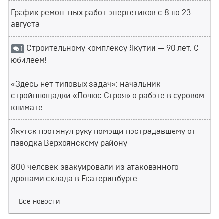
График ремонтных работ энергетиков с 8 по 23
августа
Строительному комплексу Якутии — 90 лет. С
1
юбилеем!
«Здесь нет типовых задач»: начальник
стройплощадки «Полюс Строя» о работе в суровом
климате
Якутск протянул руку помощи пострадавшему от
паводка Верхоянскому району
800 человек эвакуировали из атакованного
дронами склада в Екатеринбурге
Все новости