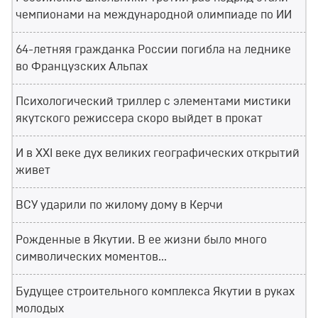
чемпионами на международной олимпиаде по ИИ
64-летняя гражданка России погибла на леднике
во Французских Альпах
Психологический триллер с элементами мистики
якутского режиссера скоро выйдет в прокат
И в XXI веке дух великих географических открытий
живет
ВСУ ударили по жилому дому в Керчи
Рожденные в Якутии. В ее жизни было много
символических моментов...
Будущее строительного комплекса Якутии в руках
молодых