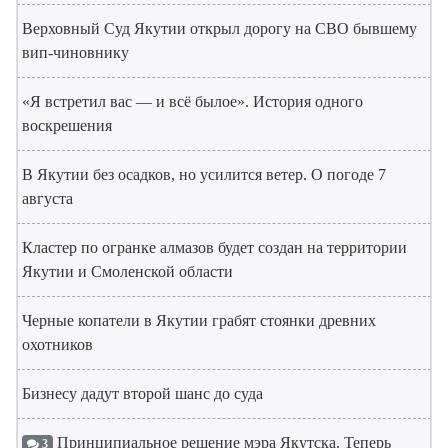
Верховный Суд Якутии открыл дорогу на СВО бывшему
вип-чиновнику
«Я встретил вас — и всё былое». История одного
воскрешения
В Якутии без осадков, но усилится ветер. О погоде 7
августа
Кластер по огранке алмазов будет создан на территории
Якутии и Смоленской области
Черные копатели в Якутии грабят стоянки древних
охотников
Бизнесу дадут второй шанс до суда
Принципиальное решение мэра Якутска. Теперь
3