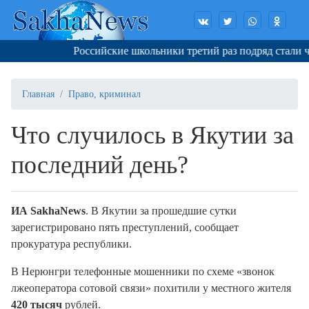
Российские школьники третий раз подряд стали че
Главная
Право, криминал
Что случилось в Якутии за
последний день?
ИА SakhaNews
. В Якутии за прошедшие сутки
зарегистрировано пять преступлений, сообщает
прокуратура республики.
В Нерюнгри телефонные мошенники по схеме «звонок
лжеоператора сотовой связи» похитили у местного жителя
420 тысяч
рублей.