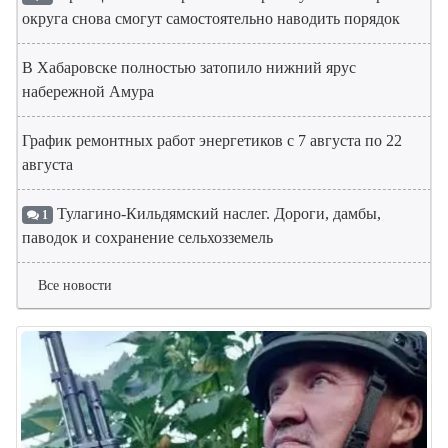
округа снова смогут самостоятельно наводить порядок
В Хабаровске полностью затопило нижний ярус
набережной Амура
График ремонтных работ энергетиков с 7 августа по 22
августа
Тулагино-Кильдямский наслег. Дороги, дамбы,
1
паводок и сохранение сельхозземель
Все новости