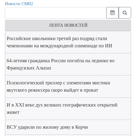
Новости СМИ2
ЛЕНТА НОВОСТЕЙ
Российские школьники третий раз подряд стали
чемпионами на международной олимпиаде по ИИ
64-летняя гражданка России погибла на леднике во
Французских Альпах
Психологический триллер с элементами мистики
якутского режиссера скоро выйдет в прокат
И в XXI веке дух великих географических открытий
живет
ВСУ ударили по жилому дому в Керчи