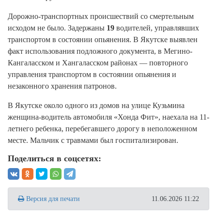
Дорожно-транспортных происшествий со смертельным
исходом не было. Задержаны
19
водителей, управлявших
транспортом в состоянии опьянения. В Якутске выявлен
факт использования подложного документа, в Мегино-
Кангаласском и Хангаласском районах — повторного
управления транспортом в состоянии опьянения и
незаконного хранения патронов.
В Якутске около одного из домов на улице Кузьмина
женщина-водитель автомобиля «Хонда Фит», наехала на 11-
летнего ребенка, перебегавшего дорогу в неположенном
месте. Мальчик с травмами был госпитализирован.
Поделиться в соцсетях:
Версия для печати
11.06.2026 11:22