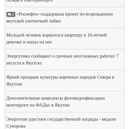
«Роснефть» поддержала проект по возрождению
1
якутской охотничьей лайки
Молодой человек ворвался в квартиру к 10-летней
девочке и напал на нее
Энергетики сообщают о срочных неотложных работах 7
августа в Якутске
Яркий праздник культуры коренных народов Севера в
Якутске
Дополнительные комплексы фотовидеофиксации
монтируют на ФАДах в Якутии
Энергетик удостоен государственной награды - медали
Суворова