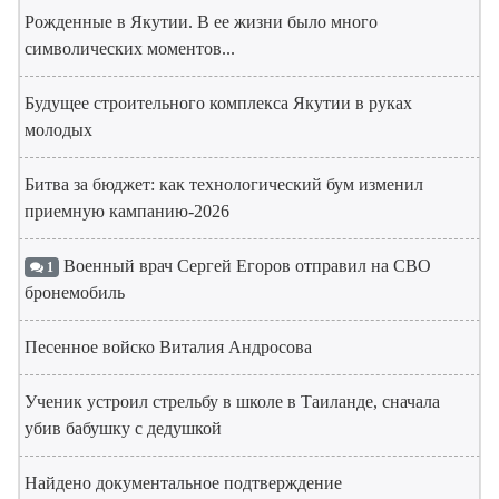
Рожденные в Якутии. В ее жизни было много
символических моментов...
Будущее строительного комплекса Якутии в руках
молодых
Битва за бюджет: как технологический бум изменил
приемную кампанию-2026
Военный врач Сергей Егоров отправил на СВО
1
бронемобиль
Песенное войско Виталия Андросова
Ученик устроил стрельбу в школе в Таиланде, сначала
убив бабушку с дедушкой
Найдено документальное подтверждение