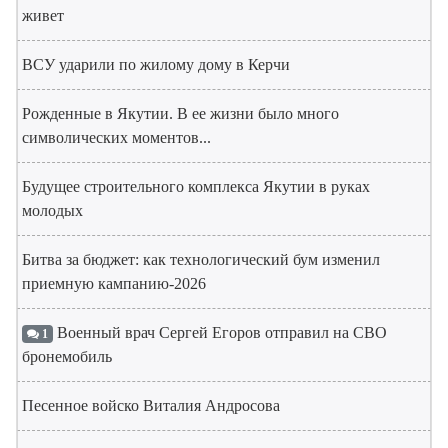
живет
ВСУ ударили по жилому дому в Керчи
Рожденные в Якутии. В ее жизни было много
символических моментов...
Будущее строительного комплекса Якутии в руках
молодых
Битва за бюджет: как технологический бум изменил
приемную кампанию-2026
Военный врач Сергей Егоров отправил на СВО
1
бронемобиль
Песенное войско Виталия Андросова