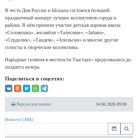
В честь Дня России и Ысыаха состоялся большой
праздничный концерт лучших коллективов города и
района. В нём приняли участие детская хоровая школа
«Соловушка», ансамбли «Талисман», «Забава»,
«Сердолик», «Тандем», «Апельсин» и многие другие
солисты и творческие коллективы.
Народные гуляния в местности Таастаах» продолжались до
позднего вечера.
Поделиться в соцсетях:
Версия для печати
14.06.2026 09:00
Новости СМИ2