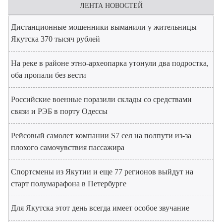
ЛЕНТА НОВОСТЕЙ
Дистанционные мошенники выманили у жительницы
Якутска 370 тысяч рублей
На реке в районе этно-археопарка утонули два подростка,
оба пропали без вести
Российские военные поразили склады со средствами
связи и РЭБ в порту Одессы
Рейсовый самолет компании S7 сел на полпути из-за
плохого самочувствия пассажира
Спортсмены из Якутии и еще 77 регионов выйдут на
старт полумарафона в Петербурге
Для Якутска этот день всегда имеет особое звучание