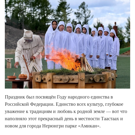
Праздник был посвящён Году народного единства в
Российской Федерации. Единство всех культур, глубокое
уважение к традициям и любовь к родной земле — вот что
наполняло этот прекрасный день в местности Таастаах и
новом для города Нерюнгри парке «Амикан».