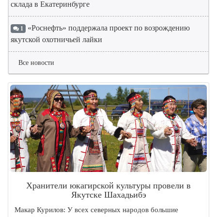
склада в Екатеринбурге
«Роснефть» поддержала проект по возрождению
1
якутской охотничьей лайки
Все новости
Хранители юкагирской культуры провели в
Якутске Шахадьибэ
Макар Курилов: У всех северных народов большие