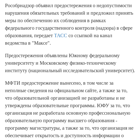
Рособрнадзор объявил предостережения о недопустимости
нарушения обязательных требований и предложил принять
меры по обеспечению их соблюдения в рамках
федерального государственного контроля (надзора) в сфере
образования, передает
ТАСС
со ссыпкой на канал
ведомства в "Maксе".
Предостережения объявлены Южному федеральному
университету и Московскому физико-техническому
институту (национальный исследовательский университет).
МФТИ предостережение вынесено, в том числе за
неполные сведения на официальном сайте, а также за то,
что образовательной организацией не разработаны и не
утверждены образовательные программы. ЮФУ за то, что
организация не разработала основную профессиональную
образовательную программу высшего образования -
программу магистратуры, а также за то, что организация не
обеспечивает открытость и доступность информации о