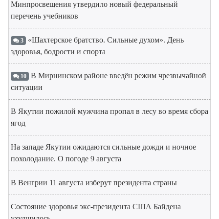
Минпросвещения утвердило новый федеральный
перечень учебников
«Шахтерское братство. Сильные духом». День
3
здоровья, бодрости и спорта
В Мирнинском районе введён режим чрезвычайной
10
ситуации
В Якутии пожилой мужчина пропал в лесу во время сбора
ягод
На западе Якутии ожидаются сильные дожди и ночное
похолодание. О погоде 9 августа
В Венгрии 11 августа изберут президента страны
Состояние здоровья экс-президента США Байдена
ухудшилось