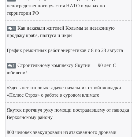
непосредственного участия НАТО в ударах по
территории РФ
Как наказали жителей Колымы за незаконную
4
продажу краба, палтуса и икры
График ремонтных работ энергетиков с 8 по 23 августа
Строительному комплексу Якутии — 90 лет. С
1
юбилеем!
«Здесь нет типовых задач»: начальник стройплощадки
«Полюс Строя» о работе в суровом климате
Якутск протянул руку помощи пострадавшему от паводка
Верхоянскому району
800 человек эвакуировали из атакованного дронами