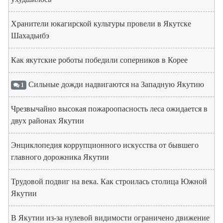
Хранители юкагирской культуры провели в Якутске
Шахадьибэ
Как якутские роботы победили соперников в Корее
Сильные дожди надвигаются на Западную Якутию
1
Чрезвычайно высокая пожароопасность леса ожидается в
двух районах Якутии
Энциклопедия коррупционного искусства от бывшего
главного дорожника Якутии
Трудовой подвиг на века. Как строилась столица Южной
Якутии
В Якутии из-за нулевой видимости ограничено движение