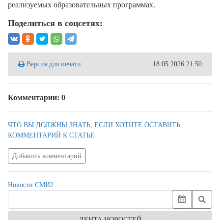
реализуемых образовательных программах.
Поделиться в соцсетях:
Версия для печати
18.05.2026 21:50
Комментарии: 0
ЧТО ВЫ ДОЛЖНЫ ЗНАТЬ, ЕСЛИ ХОТИТЕ ОСТАВИТЬ
КОММЕНТАРИЙ К СТАТЬЕ
Добавить комментарий
Новости СМИ2
ЛЕНТА НОВОСТЕЙ