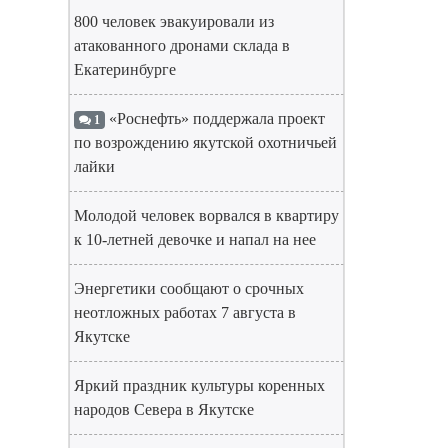
800 человек эвакуировали из
атакованного дронами склада в
Екатеринбурге
«Роснефть» поддержала проект
1
по возрождению якутской охотничьей
лайки
Молодой человек ворвался в квартиру
к 10-летней девочке и напал на нее
Энергетики сообщают о срочных
неотложных работах 7 августа в
Якутске
Яркий праздник культуры коренных
народов Севера в Якутске