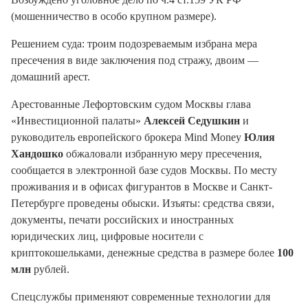
(мошенничество в особо крупном размере).
Решением суда: троим подозреваемым избрана мера
пресечения в виде заключения под стражу, двоим —
домашний арест.
Арестованные Лефортовским судом Москвы глава
«Инвестиционной палаты»
Алексей Седушкин
и
руководитель европейского брокера Mind Money
Юлия
Хандошко
обжаловали избранную меру пресечения,
сообщается в электронной базе судов Москвы. По месту
проживания и в офисах фигурантов в Москве и Санкт-
Петербурге проведены обыски. Изъяты: средства связи,
документы, печати российских и иностранных
юридических лиц, цифровые носители с
криптокошельками, денежные средства в размере более
100
млн
рублей.
Спецслужбы применяют современные технологии для