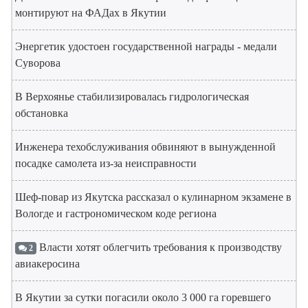
монтируют на ФАДах в Якутии
Энергетик удостоен государственной награды - медали
Суворова
В Верхоянье стабилизировалась гидрологическая
обстановка
Инженера техобслуживания обвиняют в вынужденной
посадке самолета из-за неисправности
Шеф-повар из Якутска рассказал о кулинарном экзамене в
Вологде и гастрономическом коде региона
Власти хотят облегчить требования к производству
2
авиакеросина
В Якутии за сутки погасили около 3 000 га горевшего