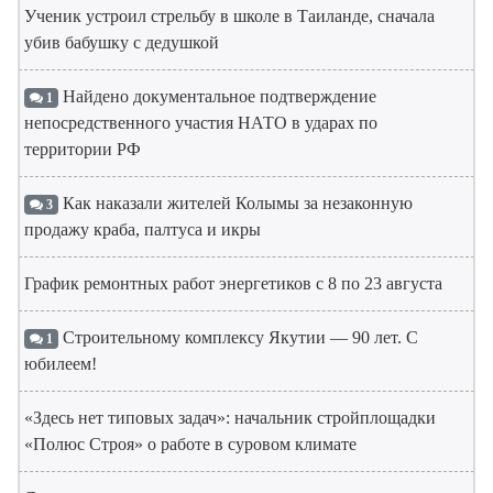
Ученик устроил стрельбу в школе в Таиланде, сначала
убив бабушку с дедушкой
Найдено документальное подтверждение
1
непосредственного участия НАТО в ударах по
территории РФ
Как наказали жителей Колымы за незаконную
3
продажу краба, палтуса и икры
График ремонтных работ энергетиков с 8 по 23 августа
Строительному комплексу Якутии — 90 лет. С
1
юбилеем!
«Здесь нет типовых задач»: начальник стройплощадки
«Полюс Строя» о работе в суровом климате