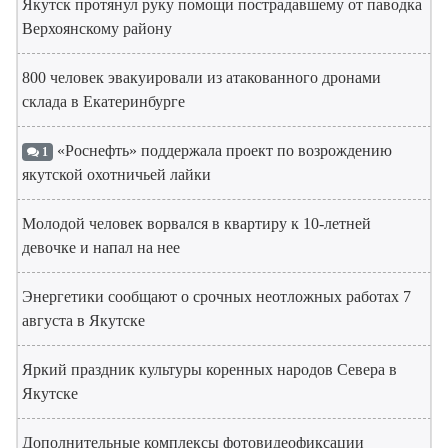
Якутск протянул руку помощи пострадавшему от паводка
Верхоянскому району
800 человек эвакуировали из атакованного дронами
склада в Екатеринбурге
«Роснефть» поддержала проект по возрождению
1
якутской охотничьей лайки
Молодой человек ворвался в квартиру к 10-летней
девочке и напал на нее
Энергетики сообщают о срочных неотложных работах 7
августа в Якутске
Яркий праздник культуры коренных народов Севера в
Якутске
Дополнительные комплексы фотовидеофиксации