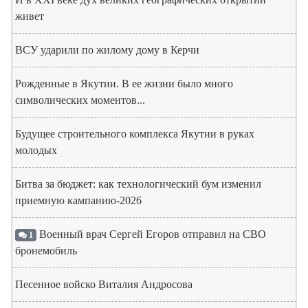
живет
ВСУ ударили по жилому дому в Керчи
Рожденные в Якутии. В ее жизни было много
символических моментов...
Будущее строительного комплекса Якутии в руках
молодых
Битва за бюджет: как технологический бум изменил
приемную кампанию-2026
Военный врач Сергей Егоров отправил на СВО
1
бронемобиль
Песенное войско Виталия Андросова