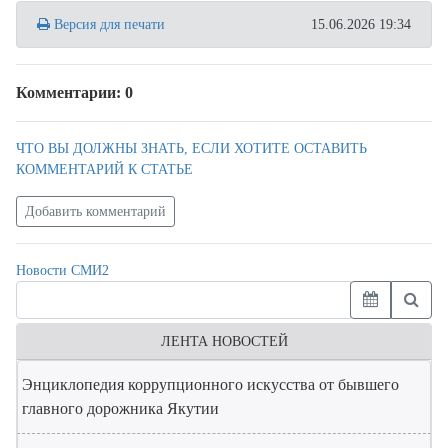
Версия для печати
15.06.2026 19:34
Комментарии: 0
ЧТО ВЫ ДОЛЖНЫ ЗНАТЬ, ЕСЛИ ХОТИТЕ ОСТАВИТЬ
КОММЕНТАРИЙ К СТАТЬЕ
Добавить комментарий
Новости СМИ2
ЛЕНТА НОВОСТЕЙ
Энциклопедия коррупционного искусства от бывшего
главного дорожника Якутии