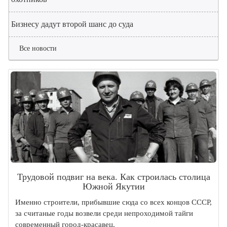
Бизнесу дадут второй шанс до суда
Все новости
Трудовой подвиг на века. Как строилась столица
Южной Якутии
Именно строители, прибывшие сюда со всех концов СССР,
за считаные годы возвели среди непроходимой тайги
современный город-красавец.