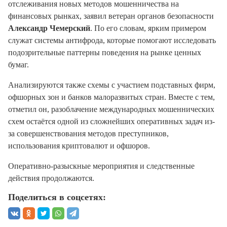
отслеживания новых методов мошенничества на
финансовых рынках, заявил ветеран органов безопасности
Александр Чемерский
. По его словам, ярким примером
служат системы антифрода, которые помогают исследовать
подозрительные паттерны поведения на рынке ценных
бумаг.
Анализируются также схемы с участием подставных фирм,
офшорных зон и банков малоразвитых стран. Вместе с тем,
отметил он, разоблачение международных мошеннических
схем остаётся одной из сложнейших оперативных задач из-
за совершенствования методов преступников,
использования криптовалют и офшоров.
Оперативно-разыскные мероприятия и следственные
действия продолжаются.
Поделиться в соцсетях: