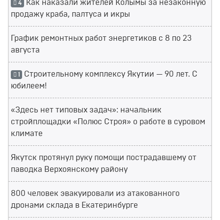
Как наказали жителей Колымы за незаконную
4
продажу краба, палтуса и икры
График ремонтных работ энергетиков с 8 по 23
августа
Строительному комплексу Якутии — 90 лет. С
1
юбилеем!
«Здесь нет типовых задач»: начальник
стройплощадки «Полюс Строя» о работе в суровом
климате
Якутск протянул руку помощи пострадавшему от
паводка Верхоянскому району
800 человек эвакуировали из атакованного
дронами склада в Екатеринбурге