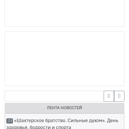
ЛЕНТА НОВОСТЕЙ
«Шахтерское братство. Сильные духом». День
1
здоровья, бодрости и спорта