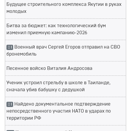
Будущее строительного комплекса Якутии в руках
молодых
Битва за бюджет: как технологический бум
изменил приемную кампанию-2026
Военный врач Сергей Егоров отправил на СВО
1
бронемобиль
Песенное войско Виталия Андросова
Ученик устроил стрельбу в школе в Таиланде,
сначала убив бабушку с дедушкой
Найдено документальное подтверждение
1
непосредственного участия НАТО в ударах по
территории РФ