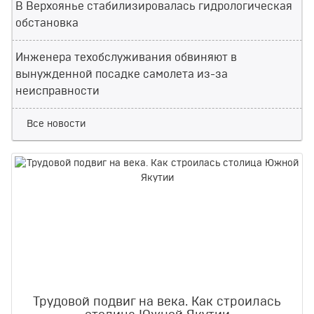
В Верхоянье стабилизировалась гидрологическая
обстановка
Инженера техобслуживания обвиняют в
вынужденной посадке самолета из-за
неисправности
Все новости
Трудовой подвиг на века. Как строилась