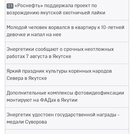
«Роснефть» поддержала проект по
1
возрождению якутской охотничьей лайки
Молодой человек ворвался в квартиру к 10-летней
девочке и напал на нее
Энергетики сообщают о срочных неотложных
работах 7 августа в Якутске
Яркий праздник культуры коренных народов
Севера в Якутске
Дополнительные комплексы фотовидеофиксации
монтируют на ФАДах в Якутии
Энергетик удостоен государственной награды -
медали Суворова