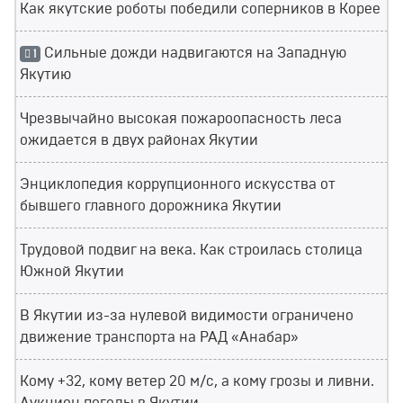
Как якутские роботы победили соперников в Корее
Сильные дожди надвигаются на Западную
1
Якутию
Чрезвычайно высокая пожароопасность леса
ожидается в двух районах Якутии
Энциклопедия коррупционного искусства от
бывшего главного дорожника Якутии
Трудовой подвиг на века. Как строилась столица
Южной Якутии
В Якутии из-за нулевой видимости ограничено
движение транспорта на РАД «Анабар»
Кому +32, кому ветер 20 м/с, а кому грозы и ливни.