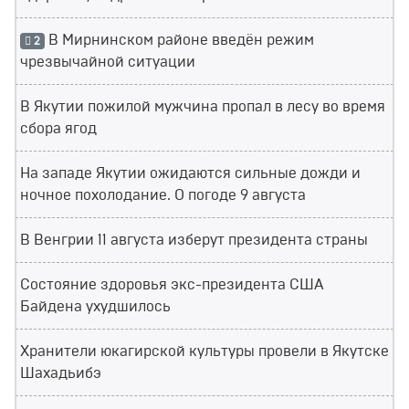
В Мирнинском районе введён режим
2
чрезвычайной ситуации
В Якутии пожилой мужчина пропал в лесу во время
сбора ягод
На западе Якутии ожидаются сильные дожди и
ночное похолодание. О погоде 9 августа
В Венгрии 11 августа изберут президента страны
Состояние здоровья экс-президента США
Байдена ухудшилось
Хранители юкагирской культуры провели в Якутске
Шахадьибэ