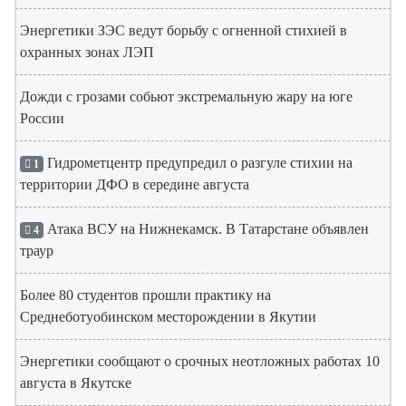
Энергетики ЗЭС ведут борьбу с огненной стихией в
охранных зонах ЛЭП
Дожди с грозами собьют экстремальную жару на юге
России
Гидрометцентр предупредил о разгуле стихии на
1
территории ДФО в середине августа
Атака ВСУ на Нижнекамск. В Татарстане объявлен
4
траур
Более 80 студентов прошли практику на
Среднеботуобинском месторождении в Якутии
Энергетики сообщают о срочных неотложных работах 10
августа в Якутске