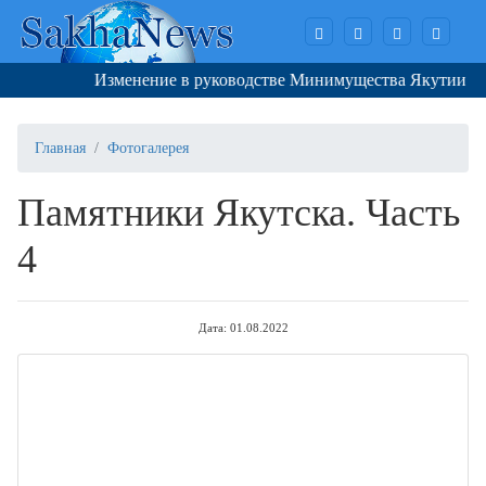
Изменение в руководстве Минимущества Якутии
Главная
Фотогалерея
Памятники Якутска. Часть
4
Дата: 01.08.2022