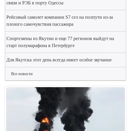
связи и РЭБ в порту Одессы
Рейсовый самолет компании S7 сел на полпути из-за
плохого самочувствия пассажира
Спортсмены из Якутии и еще 77 регионов выйдут на
старт полумарафона в Петербурге
Для Якутска этот день всегда имеет особое звучание
Все новости