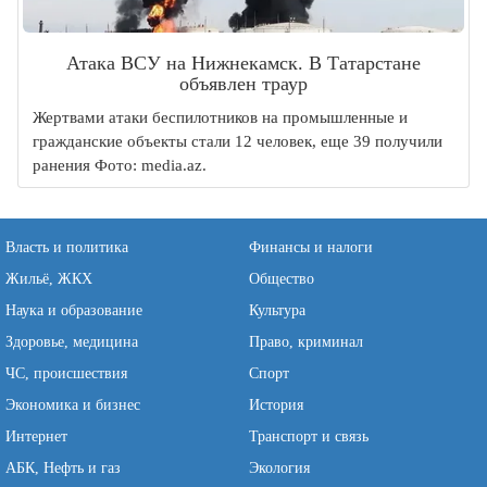
Атака ВСУ на Нижнекамск. В Татарстане
объявлен траур
Жертвами атаки беспилотников на промышленные и
гражданские объекты стали 12 человек, еще 39 получили
ранения Фото: media.az.
Власть и политика
Финансы и налоги
Жильё, ЖКХ
Общество
Наука и образование
Культура
Здоровье, медицина
Право, криминал
ЧС, происшествия
Спорт
Экономика и бизнес
История
Интернет
Транспорт и связь
АБК, Нефть и газ
Экология