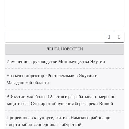
ЛЕНТА НОВОСТЕЙ
Изменение в руководстве Минимущества Якутии
Назначен директор «Ростелекома» в Якутии и
Магаданской области
В Якутии уже более 12 лет все разрабатывают меры по
защите села Сунтар от обрушения берега реки Вилюй
Приревновав к супруге, житель Намского района до
смерти забил «соперника» табуреткой