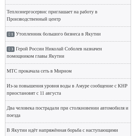
Теплоэнергосервис приглашает на работу в
Производственный центр
Утопленник большого бизнеса в Якутии
1
Герой России Николай Соболев назначен
3
помощником главы Якутии
МТС прокачала сеть в Мирном
Из-за повышения уровня воды в Амуре сообщение с КНР
приостановят с 11 августа
Два человека пострадали при столкновении автомобиля и
поезда
В Якутии идёт напряжённая борьба с наступающими