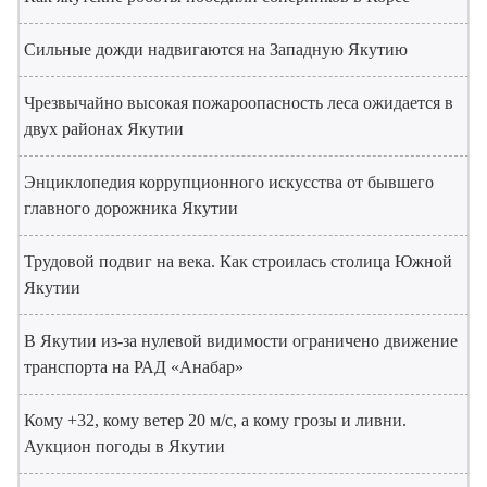
Сильные дожди надвигаются на Западную Якутию
Чрезвычайно высокая пожароопасность леса ожидается в
двух районах Якутии
Энциклопедия коррупционного искусства от бывшего
главного дорожника Якутии
Трудовой подвиг на века. Как строилась столица Южной
Якутии
В Якутии из-за нулевой видимости ограничено движение
транспорта на РАД «Анабар»
Кому +32, кому ветер 20 м/с, а кому грозы и ливни.
Аукцион погоды в Якутии