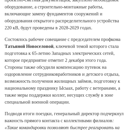
оборудование, а строительно-монтажные работы,
включающие замену фундаментов сооружений и
оборудования открытого распределительного устройства
220 кВ, будут проведены в 2028-2029 годах.
Состоялось рабочее совещание с председателем профкома
Татьяной Новоселовой
, ключевой темой которого стала
подготовка к 65-летию Западных электрических сетей,
которое предприятие отметит 2 декабря этого года.
Стороны также обсудили компенсацию путевок на
оздоровление сотрудниковработников и детского отдыха,
возможность получения жилищных займов, подготовку к
национальному празднику Ысыах, работу с ветеранами, а
также меры поддержки коллег, несущих службу в зоне
специальной военной операции.
Подводя итоги поездки, генеральный директор подчеркнул
важность прямого контакта с коллективами филиалов
:
«Такие командировки позволяют быстрее реагировать на