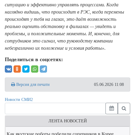
ситуацию и эффективно управлять процессами. Когда
наглядно видишь, что происходит в РЭС, когда перемены
происходят у тебя на глазах, это даёт возможность
реально оценить обстановку в филиалах — увидеть и
проблемы, и положительные моменты. И, конечно, для
сотрудников это сигнал, что руководству компании
небезразлично их положение и условия работы»
.
Поделиться в соцсетях:
Версия для печати
05.06.2026 11:08
Новости СМИ2
ЛЕНТА НОВОСТЕЙ
Как якутские роботы победили соперников в Корее