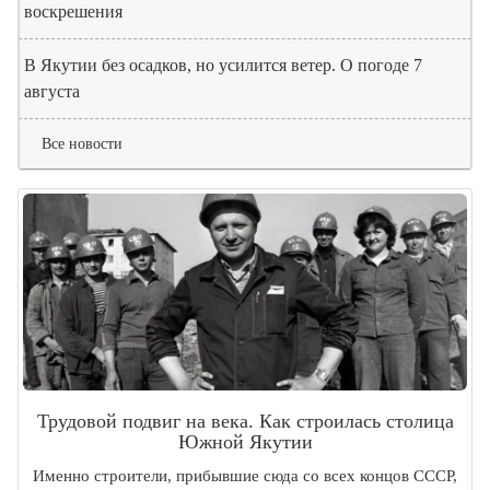
воскрешения
В Якутии без осадков, но усилится ветер. О погоде 7
августа
Все новости
Трудовой подвиг на века. Как строилась столица
Южной Якутии
Именно строители, прибывшие сюда со всех концов СССР,