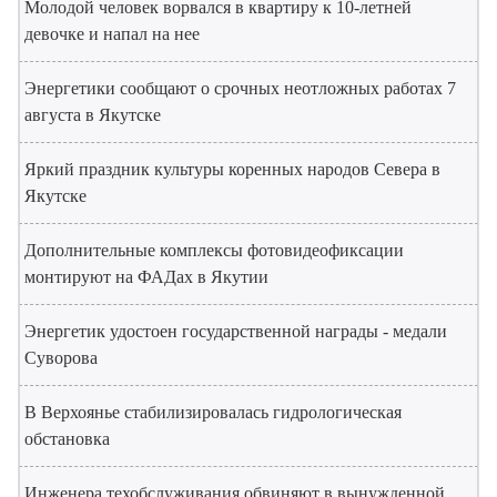
Молодой человек ворвался в квартиру к 10-летней
девочке и напал на нее
Энергетики сообщают о срочных неотложных работах 7
августа в Якутске
Яркий праздник культуры коренных народов Севера в
Якутске
Дополнительные комплексы фотовидеофиксации
монтируют на ФАДах в Якутии
Энергетик удостоен государственной награды - медали
Суворова
В Верхоянье стабилизировалась гидрологическая
обстановка
Инженера техобслуживания обвиняют в вынужденной