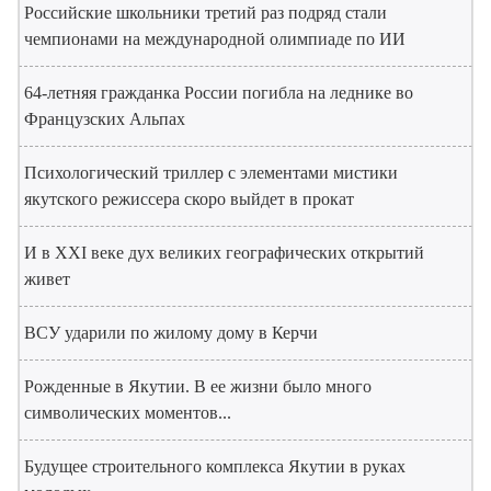
Российские школьники третий раз подряд стали
чемпионами на международной олимпиаде по ИИ
64-летняя гражданка России погибла на леднике во
Французских Альпах
Психологический триллер с элементами мистики
якутского режиссера скоро выйдет в прокат
И в XXI веке дух великих географических открытий
живет
ВСУ ударили по жилому дому в Керчи
Рожденные в Якутии. В ее жизни было много
символических моментов...
Будущее строительного комплекса Якутии в руках