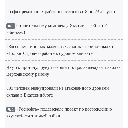
График ремонтных работ энергетиков с 8 по 23 августа
Строительному комплексу Якутии — 90 лет. С
1
юбилеем!
«Здесь нет типовых задач»: начальник стройплощадки
«Полюс Строя» о работе в суровом климате
Якутск протянул руку помощи пострадавшему от паводка
Верхоянскому району
800 человек эвакуировали из атакованного дронами
склада в Екатеринбурге
«Роснефть» поддержала проект по возрождению
1
якутской охотничьей лайки