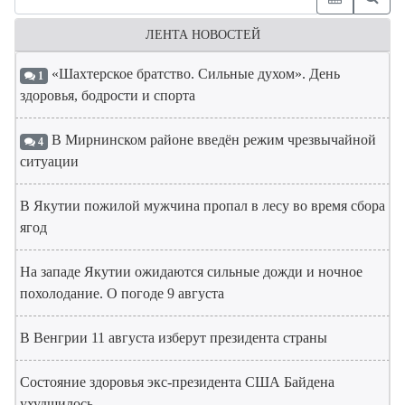
ЛЕНТА НОВОСТЕЙ
«Шахтерское братство. Сильные духом». День
1
здоровья, бодрости и спорта
В Мирнинском районе введён режим чрезвычайной
4
ситуации
В Якутии пожилой мужчина пропал в лесу во время сбора
ягод
На западе Якутии ожидаются сильные дожди и ночное
похолодание. О погоде 9 августа
В Венгрии 11 августа изберут президента страны
Состояние здоровья экс-президента США Байдена
ухудшилось