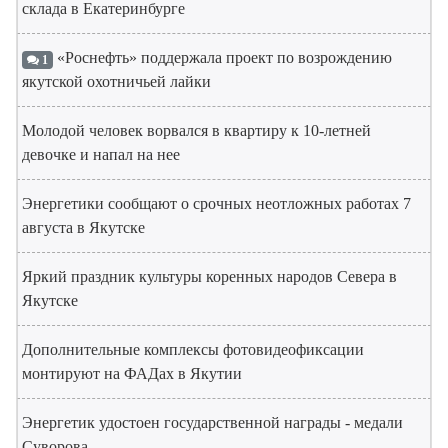
склада в Екатеринбурге
«Роснефть» поддержала проект по возрождению
1
якутской охотничьей лайки
Молодой человек ворвался в квартиру к 10-летней
девочке и напал на нее
Энергетики сообщают о срочных неотложных работах 7
августа в Якутске
Яркий праздник культуры коренных народов Севера в
Якутске
Дополнительные комплексы фотовидеофиксации
монтируют на ФАДах в Якутии
Энергетик удостоен государственной награды - медали
Суворова