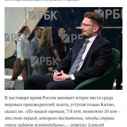
В настоящее время Россия занимает второе место среди
мировых производителей золота, уступая только Китаю,
сказал он.
«По нашим оценкам, 7-8 лет, возможно 10 лет –
это тот период, которого достаточно, чтобы страна
стала лидером золотодобычи»,
– отметил Алексей