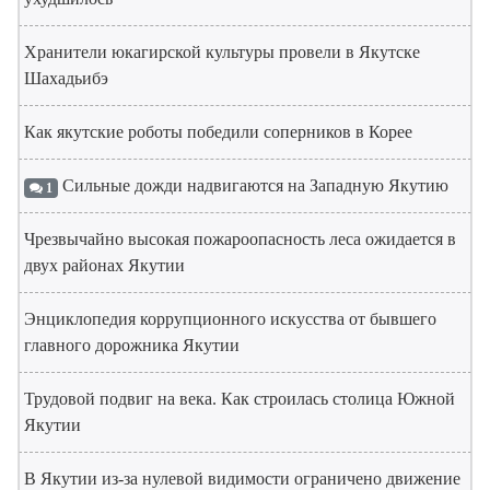
Хранители юкагирской культуры провели в Якутске
Шахадьибэ
Как якутские роботы победили соперников в Корее
Сильные дожди надвигаются на Западную Якутию
1
Чрезвычайно высокая пожароопасность леса ожидается в
двух районах Якутии
Энциклопедия коррупционного искусства от бывшего
главного дорожника Якутии
Трудовой подвиг на века. Как строилась столица Южной
Якутии
В Якутии из-за нулевой видимости ограничено движение