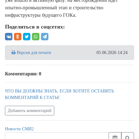
уже вошло в активную фазу: на месторождении идёт
опытно-промышленный этап и строительство
инфраструктуры будущего ГОКа.
Поделиться в соцсетях:
Версия для печати
05.06.2026 14:24
Комментарии: 0
ЧТО ВЫ ДОЛЖНЫ ЗНАТЬ, ЕСЛИ ХОТИТЕ ОСТАВИТЬ
КОММЕНТАРИЙ К СТАТЬЕ
Добавить комментарий
Новости СМИ2