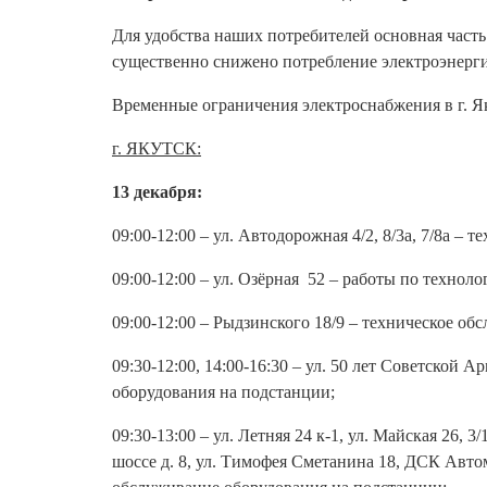
Для удобства наших потребителей основная часть
существенно снижено потребление электроэнерг
Временные ограничения электроснабжения в г. Я
г. ЯКУТСК:
13 декабря:
09:00-12:00 – ул. Автодорожная 4/2, 8/3а, 7/8а –
09:00-12:00 – ул. Озёрная 52 – работы по техно
09:00-12:00 – Рыдзинского 18/9 – техническое о
09:30-12:00, 14:00-16:30 – ул. 50 лет Советской А
оборудования на подстанции;
09:30-13:00 – ул. Летняя 24 к-1, ул. Майская 26, 
шоссе д. 8, ул. Тимофея Сметанина 18, ДСК Авт