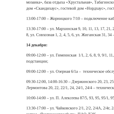
мозаика», база отдыха «Хрустальная», Табагинск
дом «Скандихаус», гостевой дом «Нордхаус», гост
13:00-17:00 – Жорницкого 7/10 – подключение каб
13:30-17:00 – ул. Мархинская 9, 10, 11, 13, 17, 21, 2
8, ул. Совхозная 1, 2, 4, 5, 6, ул. Жиганская 31,
14 декабря:
09:00-12:00 – ул. Гимеинская 1/1, 2, 6, 8, 9, 9/1, 
подстанции;
09:00-12:00 – ул. Озерная 6/1а – техническое об
09:30-12:00, 14:00-16:30 – Дзержинского 20, 23, 25, 2
Лермонтова 20, 22, 22/1, 24, 24/1, 24/4 – технич
10:00-14:00 – ул. П. Алексеева 87/5, 93, 95, 95/1
13:30-17:00 – ул. Чайковского 2/1, 2/2, 2/4А, 2/4г, 