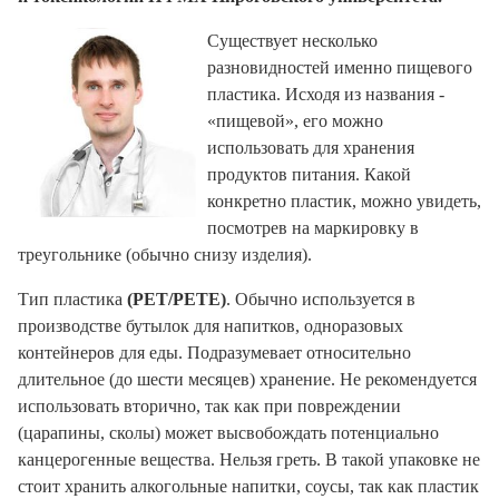
Существует несколько
разновидностей именно пищевого
пластика. Исходя из названия -
«пищевой», его можно
использовать для хранения
продуктов питания. Какой
конкретно пластик, можно увидеть,
посмотрев на маркировку в
треугольнике (обычно снизу изделия).
Тип пластика
(PET/PETE)
. Обычно используется в
производстве бутылок для напитков, одноразовых
контейнеров для еды. Подразумевает относительно
длительное (до шести месяцев) хранение. Не рекомендуется
использовать вторично, так как при повреждении
(царапины, сколы) может высвобождать потенциально
канцерогенные вещества. Нельзя греть. В такой упаковке не
стоит хранить алкогольные напитки, соусы, так как пластик