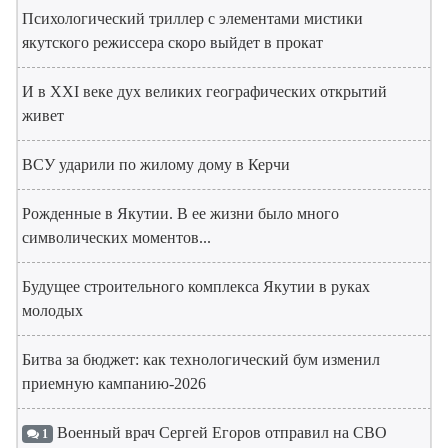
Психологический триллер с элементами мистики
якутского режиссера скоро выйдет в прокат
И в XXI веке дух великих географических открытий
живет
ВСУ ударили по жилому дому в Керчи
Рожденные в Якутии. В ее жизни было много
символических моментов...
Будущее строительного комплекса Якутии в руках
молодых
Битва за бюджет: как технологический бум изменил
приемную кампанию-2026
Военный врач Сергей Егоров отправил на СВО
1