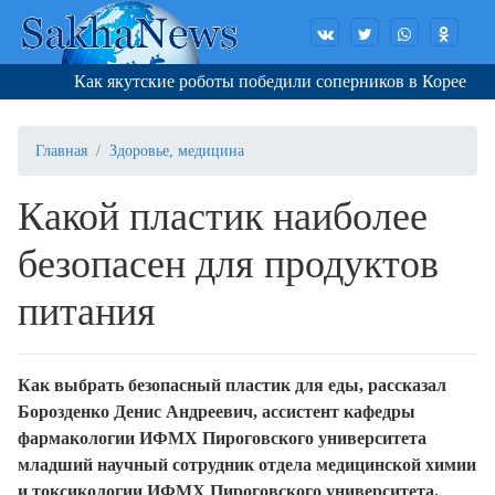
Как якутские роботы победили соперников в Корее
Главная
Здоровье, медицина
Какой пластик наиболее
безопасен для продуктов
питания
Как выбрать безопасный пластик для еды, рассказал
Борозденко Денис Андреевич, ассистент кафедры
фармакологии ИФМХ Пироговского университета
младший научный сотрудник отдела медицинской химии
и токсикологии ИФМХ Пироговского университета.