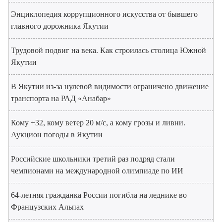
Энциклопедия коррупционного искусства от бывшего
главного дорожника Якутии
Трудовой подвиг на века. Как строилась столица Южной
Якутии
В Якутии из-за нулевой видимости ограничено движение
транспорта на РАД «Анабар»
Кому +32, кому ветер 20 м/с, а кому грозы и ливни.
Аукцион погоды в Якутии
Российские школьники третий раз подряд стали
чемпионами на международной олимпиаде по ИИ
64-летняя гражданка России погибла на леднике во
Французских Альпах