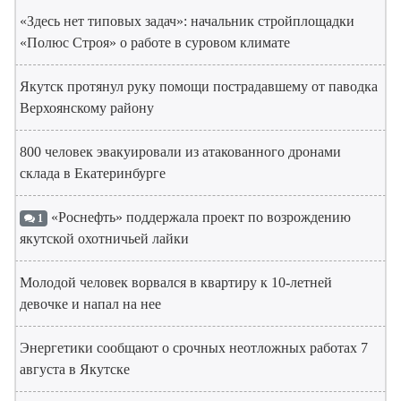
«Здесь нет типовых задач»: начальник стройплощадки
«Полюс Строя» о работе в суровом климате
Якутск протянул руку помощи пострадавшему от паводка
Верхоянскому району
800 человек эвакуировали из атакованного дронами
склада в Екатеринбурге
«Роснефть» поддержала проект по возрождению
1
якутской охотничьей лайки
Молодой человек ворвался в квартиру к 10-летней
девочке и напал на нее
Энергетики сообщают о срочных неотложных работах 7
августа в Якутске