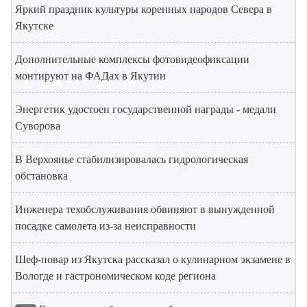
Яркий праздник культуры коренных народов Севера в
Якутске
Дополнительные комплексы фотовидеофиксации
монтируют на ФАДах в Якутии
Энергетик удостоен государственной награды - медали
Суворова
В Верхоянье стабилизировалась гидрологическая
обстановка
Инженера техобслуживания обвиняют в вынужденной
посадке самолета из-за неисправности
Шеф-повар из Якутска рассказал о кулинарном экзамене в
Вологде и гастрономическом коде региона