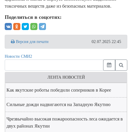
токсичных веществ даже из безопасных материалов.
Поделиться в соцсетях:
Версия для печати
02.07.2025 22:45
Новости СМИ2
ЛЕНТА НОВОСТЕЙ
Как якутские роботы победили соперников в Корее
Сильные дожди надвигаются на Западную Якутию
Чрезвычайно высокая пожароопасность леса ожидается в
двух районах Якутии