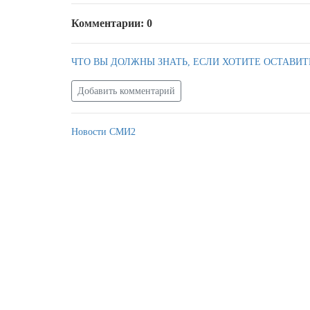
Комментарии: 0
ЧТО ВЫ ДОЛЖНЫ ЗНАТЬ, ЕСЛИ ХОТИТЕ ОСТАВИТ
Добавить комментарий
Новости СМИ2