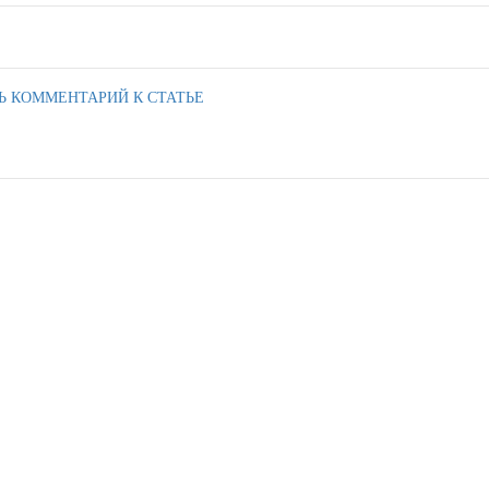
Ь КОММЕНТАРИЙ К СТАТЬЕ