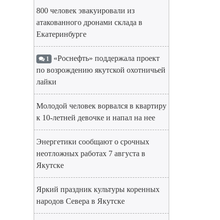
800 человек эвакуировали из
атакованного дронами склада в
Екатеринбурге
«Роснефть» поддержала проект
1
по возрождению якутской охотничьей
лайки
Молодой человек ворвался в квартиру
к 10-летней девочке и напал на нее
Энергетики сообщают о срочных
неотложных работах 7 августа в
Якутске
Яркий праздник культуры коренных
народов Севера в Якутске