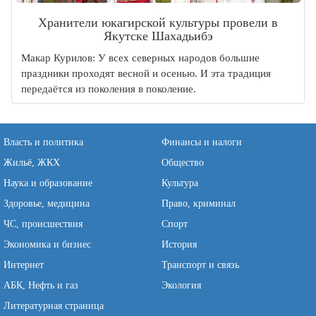
Хранители юкагирской культуры провели в
Якутске Шахадьибэ
Макар Курилов: У всех северных народов большие
праздники проходят весной и осенью. И эта традиция
передаётся из поколения в поколение.
Власть и политика
Финансы и налоги
Жильё, ЖКХ
Общество
Наука и образование
Культура
Здоровье, медицина
Право, криминал
ЧС, происшествия
Спорт
Экономика и бизнес
История
Интернет
Транспорт и связь
АБК, Нефть и газ
Экология
Литературная страница