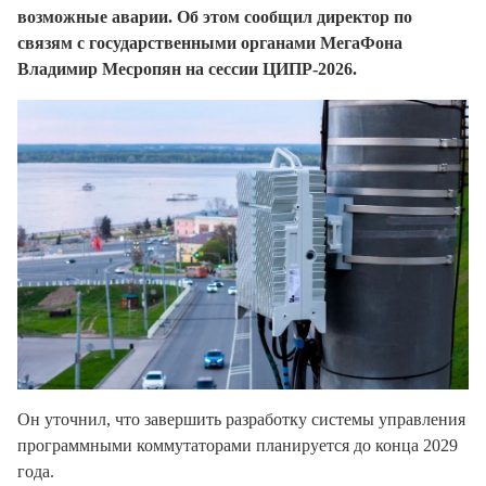
возможные аварии. Об этом сообщил директор по
связям с государственными органами МегаФона
Владимир Месропян на сессии ЦИПР-2026.
Он уточнил, что завершить разработку системы управления
программными коммутаторами планируется до конца 2029
года.