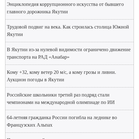
Энциклопедия коррупционного искусства от бывшего
главного дорожника Якутии
Трудовой подвиг на века. Как строилась столица Южной
Якутии
В Якутии из-за нулевой видимости ограничено движение
транспорта на РАД «Анабар»
Кому +32, кому ветер 20 м/с, а кому грозы и ливни.
Аукцион погоды в Якутии
Российские школьники третий раз подряд стали
чемпионами на международной олимпиаде по ИИ
64-летняя гражданка России погибла на леднике во
Французских Альпах