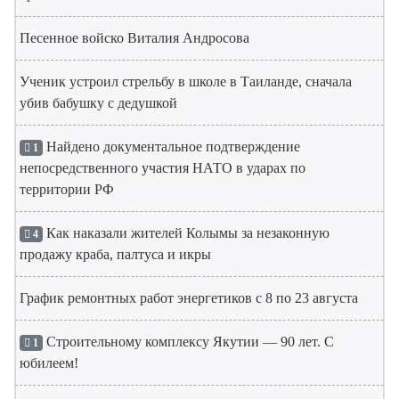
Песенное войско Виталия Андросова
Ученик устроил стрельбу в школе в Таиланде, сначала
убив бабушку с дедушкой
Найдено документальное подтверждение
1
непосредственного участия НАТО в ударах по
территории РФ
Как наказали жителей Колымы за незаконную
4
продажу краба, палтуса и икры
График ремонтных работ энергетиков с 8 по 23 августа
Строительному комплексу Якутии — 90 лет. С
1
юбилеем!