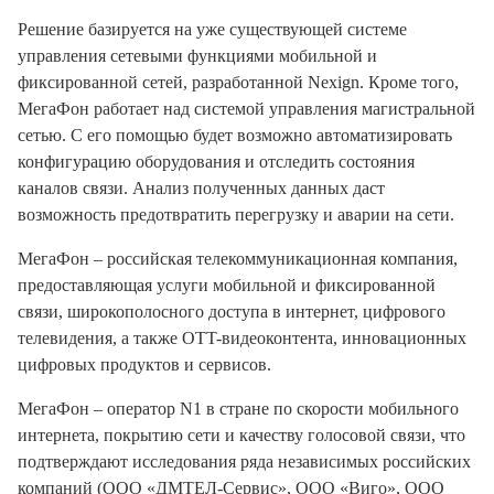
Решение базируется на уже существующей системе
управления сетевыми функциями мобильной и
фиксированной сетей, разработанной Nexign. Кроме того,
МегаФон работает над системой управления магистральной
сетью. С его помощью будет возможно автоматизировать
конфигурацию оборудования и отследить состояния
каналов связи. Анализ полученных данных даст
возможность предотвратить перегрузку и аварии на сети.
МегаФон – российская телекоммуникационная компания,
предоставляющая услуги мобильной и фиксированной
связи, широкополосного доступа в интернет, цифрового
телевидения, а также OTT-видеоконтента, инновационных
цифровых продуктов и сервисов.
МегаФон – оператор N1 в стране по скорости мобильного
интернета, покрытию сети и качеству голосовой связи, что
подтверждают исследования ряда независимых российских
компаний (ООО «ДМТЕЛ-Сервис», ООО «Виго», ООО