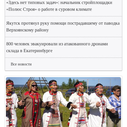
«Здесь нет типовых задач»: начальник стройплощадки
«Полюс Строя» о работе в суровом климате
Якутск протянул руку помощи пострадавшему от паводка
Верхоянскому району
800 человек эвакуировали из атакованного дронами
склада в Екатеринбурге
Все новости