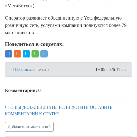
«МегаБитус»).
Оператор развивает объединенную с Yota федеральную
розничную сеть, услугами компании пользуются более 79
млн клиентов.
Поделиться в соцсетях:
Версия для печати
19.05.2026 11:25
Комментарии: 0
ЧТО ВЫ ДОЛЖНЫ ЗНАТЬ, ЕСЛИ ХОТИТЕ ОСТАВИТЬ
КОММЕНТАРИЙ К СТАТЬЕ
Добавить комментарий