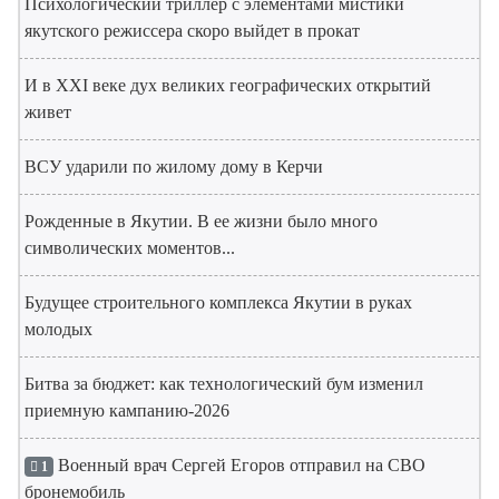
Психологический триллер с элементами мистики
якутского режиссера скоро выйдет в прокат
И в XXI веке дух великих географических открытий
живет
ВСУ ударили по жилому дому в Керчи
Рожденные в Якутии. В ее жизни было много
символических моментов...
Будущее строительного комплекса Якутии в руках
молодых
Битва за бюджет: как технологический бум изменил
приемную кампанию-2026
Военный врач Сергей Егоров отправил на СВО
1
бронемобиль