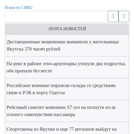
Новости СМИ2
ЛЕНТА НОВОСТЕЙ
Дистанционные мошенники выманили у жительницы
Якутска 370 тысяч рублей
На реке в районе этно-археопарка утонули два подростка,
оба пропали без вести
Российские военные поразили склады со средствами
связи и РЭБ в порту Одессы
Рейсовый самолет компании S7 сел на полпути из-за
плохого самочувствия пассажира
Спортсмены из Якутии и еще 77 регионов выйдут на