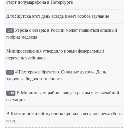
старт полумарафона в Петербурге
Для Якутска этот день всегда имеет особое звучание
Угроза с севера: в России может появиться опасный
4
гибрид медведя
Минпросвещения утвердило новый федеральный
перечень учебников
«Шахтерское братство. Сильные духом». День
3
здоровья, бодрости и спорта
В Мирнинском районе введён режим чрезвычайной
10
ситуации
В Якутии пожилой мужчина пропал в лесу во время сбора
ягод