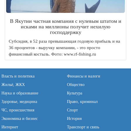
В Якутии частная компания с нулевым штатом и
исками на миллионы получит нехилую
господдержку
Субсидия, в 52 раза превышающая годовую прибыль и на
36 процентов - выручку компании, - это просто
финансовый костыль. Фото: www.rf-fishing.ru
Власть и политика
Финансы и налоги
Жильё, ЖКХ
Общество
Наука и образование
Культура
Здоровье, медицина
Право, криминал
ЧС, происшествия
Спорт
Экономика и бизнес
История
Интернет
Транспорт и связь