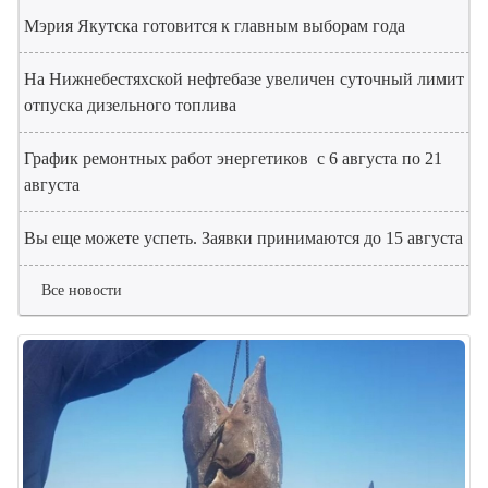
Мэрия Якутска готовится к главным выборам года
На Нижнебестяхской нефтебазе увеличен суточный лимит
отпуска дизельного топлива
График ремонтных работ энергетиков с 6 августа по 21
августа
Вы еще можете успеть. Заявки принимаются до 15 августа
Все новости