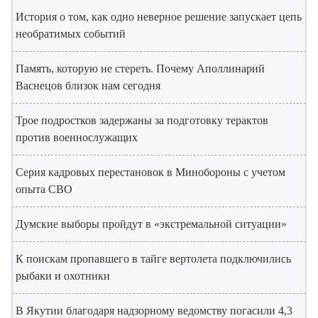
История о том, как одно неверное решение запускает цепь
необратимых событий
Память, которую не стереть. Почему Аполлинарий
Васнецов близок нам сегодня
Трое подростков задержаны за подготовку терактов
против военнослужащих
Серия кадровых перестановок в Минобороны с учетом
опыта СВО
Думские выборы пройдут в «экстремальной ситуации»
К поискам пропавшего в тайге вертолета подключились
рыбаки и охотники
В Якутии благодаря надзорному ведомству погасили 4,3