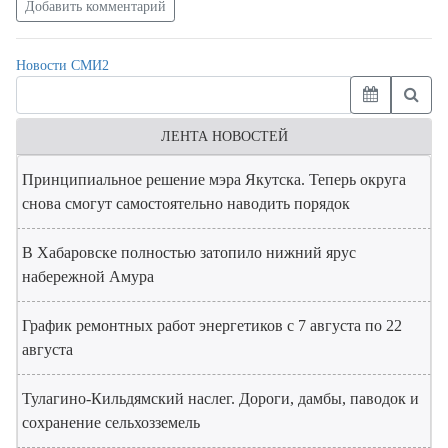
Добавить комментарий
Новости СМИ2
ЛЕНТА НОВОСТЕЙ
Принципиальное решение мэра Якутска. Теперь округа
снова смогут самостоятельно наводить порядок
В Хабаровске полностью затопило нижний ярус
набережной Амура
График ремонтных работ энергетиков с 7 августа по 22
августа
Тулагино-Кильдямский наслег. Дороги, дамбы, паводок и
сохранение сельхозземель