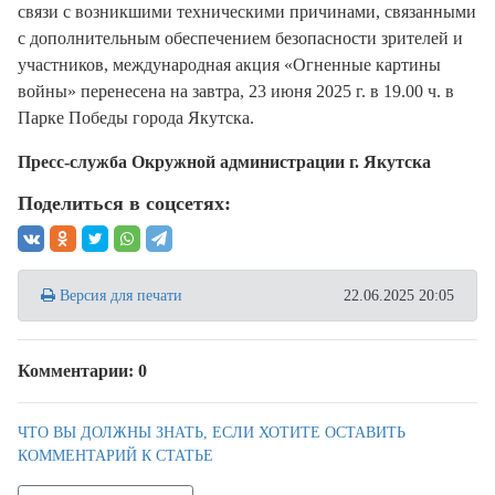
связи с возникшими техническими причинами, связанными
с дополнительным обеспечением безопасности зрителей и
участников, международная акция «Огненные картины
войны» перенесена на завтра, 23 июня 2025 г. в 19.00 ч. в
Парке Победы города Якутска.
Пресс-служба Окружной администрации г. Якутска
Поделиться в соцсетях:
Версия для печати
22.06.2025 20:05
Комментарии: 0
ЧТО ВЫ ДОЛЖНЫ ЗНАТЬ, ЕСЛИ ХОТИТЕ ОСТАВИТЬ
КОММЕНТАРИЙ К СТАТЬЕ