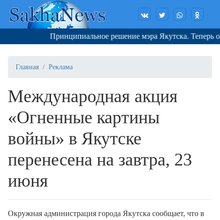
Принципиальное решение мэра Якутска. Теперь окру
Главная
Реклама
Международная акция
«Огненные картины
войны» в Якутске
перенесена на завтра, 23
июня
Окружная администрация города Якутска сообщает, что в