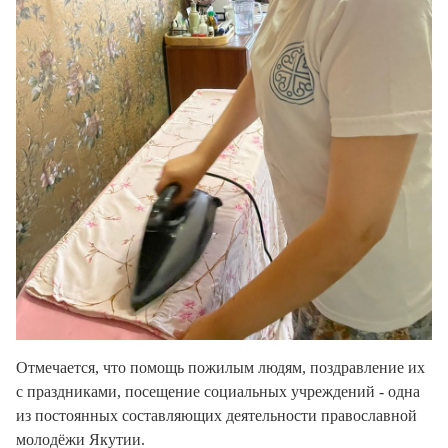
Отмечается, что помощь пожилым людям, поздравление их
с праздниками, посещение социальных учреждений - одна
из постоянных составляющих деятельности православной
молодёжи Якутии.