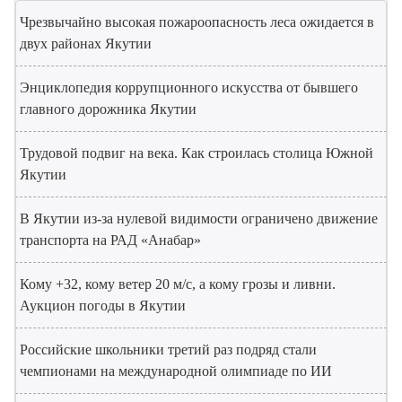
Чрезвычайно высокая пожароопасность леса ожидается в
двух районах Якутии
Энциклопедия коррупционного искусства от бывшего
главного дорожника Якутии
Трудовой подвиг на века. Как строилась столица Южной
Якутии
В Якутии из-за нулевой видимости ограничено движение
транспорта на РАД «Анабар»
Кому +32, кому ветер 20 м/с, а кому грозы и ливни.
Аукцион погоды в Якутии
Российские школьники третий раз подряд стали
чемпионами на международной олимпиаде по ИИ