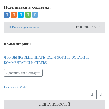
Поделиться в соцсетях:
Версия для печати
19.08.2023 10:35
Комментарии: 0
ЧТО ВЫ ДОЛЖНЫ ЗНАТЬ, ЕСЛИ ХОТИТЕ ОСТАВИТЬ
КОММЕНТАРИЙ К СТАТЬЕ
Добавить комментарий
Новости СМИ2
ЛЕНТА НОВОСТЕЙ