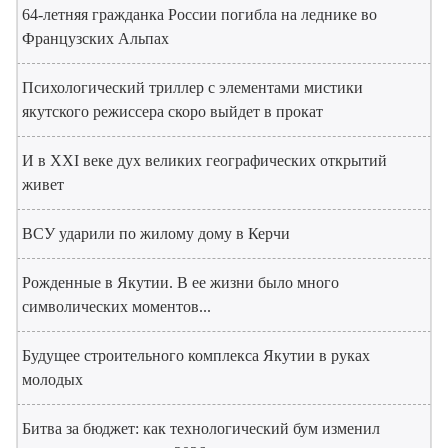
64-летняя гражданка России погибла на леднике во
Французских Альпах
Психологический триллер с элементами мистики
якутского режиссера скоро выйдет в прокат
И в XXI веке дух великих географических открытий
живет
ВСУ ударили по жилому дому в Керчи
Рожденные в Якутии. В ее жизни было много
символических моментов...
Будущее строительного комплекса Якутии в руках
молодых
Битва за бюджет: как технологический бум изменил