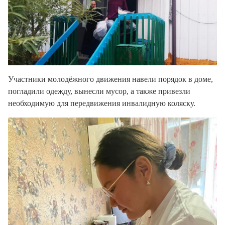
Участники молодёжного движения навели порядок в доме,
погладили одежду, вынесли мусор, а также привезли
необходимую для передвижения инвалидную коляску.