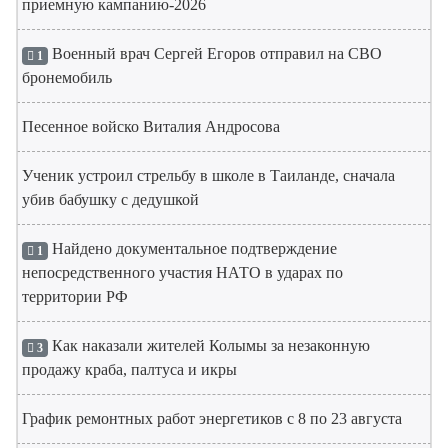
приемную кампанию-2026
Военный врач Сергей Егоров отправил на СВО
1
бронемобиль
Песенное войско Виталия Андросова
Ученик устроил стрельбу в школе в Таиланде, сначала
убив бабушку с дедушкой
Найдено документальное подтверждение
1
непосредственного участия НАТО в ударах по
территории РФ
Как наказали жителей Колымы за незаконную
3
продажу краба, палтуса и икры
График ремонтных работ энергетиков с 8 по 23 августа