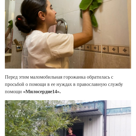
Перед этим маломобильная горожанка обратилась с
просьбой о помощи в ее нуждах в православную службу
помощи
«Милосердие14».