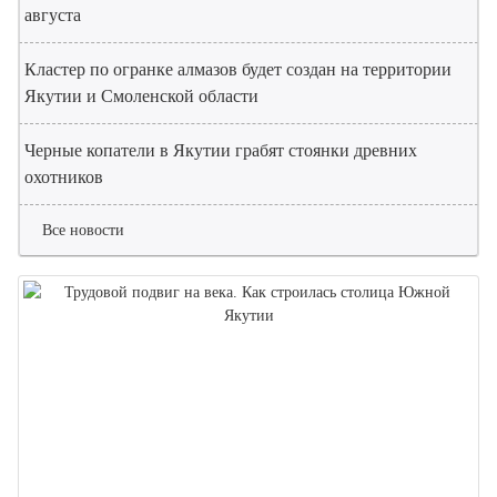
августа
Кластер по огранке алмазов будет создан на территории
Якутии и Смоленской области
Черные копатели в Якутии грабят стоянки древних
охотников
Все новости