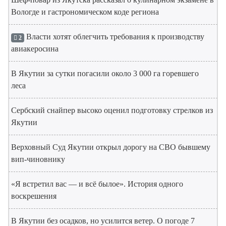
Вологде и гастрономическом коде региона
Власти хотят облегчить требования к производству
2
авиакеросина
В Якутии за сутки погасили около 3 000 га горевшего
леса
Сербский снайпер высоко оценил подготовку стрелков из
Якутии
Верховный Суд Якутии открыл дорогу на СВО бывшему
вип-чиновнику
«Я встретил вас — и всё былое». История одного
воскрешения
В Якутии без осадков, но усилится ветер. О погоде 7