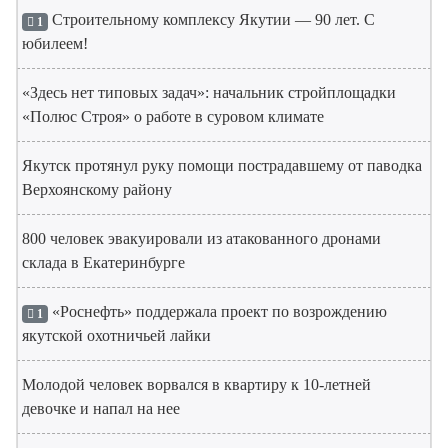
Строительному комплексу Якутии — 90 лет. С
1
юбилеем!
«Здесь нет типовых задач»: начальник стройплощадки
«Полюс Строя» о работе в суровом климате
Якутск протянул руку помощи пострадавшему от паводка
Верхоянскому району
800 человек эвакуировали из атакованного дронами
склада в Екатеринбурге
«Роснефть» поддержала проект по возрождению
1
якутской охотничьей лайки
Молодой человек ворвался в квартиру к 10-летней
девочке и напал на нее