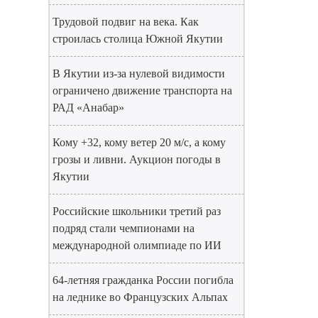
Трудовой подвиг на века. Как
строилась столица Южной Якутии
В Якутии из-за нулевой видимости
ограничено движение транспорта на
РАД «Анабар»
Кому +32, кому ветер 20 м/с, а кому
грозы и ливни. Аукцион погоды в
Якутии
Российские школьники третий раз
подряд стали чемпионами на
международной олимпиаде по ИИ
64-летняя гражданка России погибла
на леднике во Французских Альпах