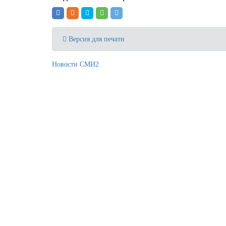
Версия для печати
Новости СМИ2