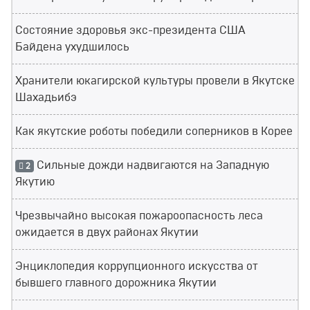
Состояние здоровья экс-президента США
Байдена ухудшилось
Хранители юкагирской культуры провели в Якутске
Шахадьибэ
Как якутские роботы победили соперников в Корее
Сильные дожди надвигаются на Западную
2
Якутию
Чрезвычайно высокая пожароопасность леса
ожидается в двух районах Якутии
Энциклопедия коррупционного искусства от
бывшего главного дорожника Якутии