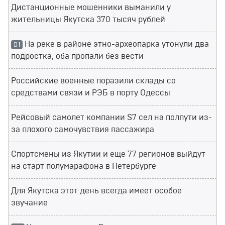
Дистанционные мошенники выманили у
жительницы Якутска 370 тысяч рублей
На реке в районе этно-археопарка утонули два
1
подростка, оба пропали без вести
Российские военные поразили склады со
средствами связи и РЭБ в порту Одессы
Рейсовый самолет компании S7 сел на полпути из-
за плохого самочувствия пассажира
Спортсмены из Якутии и еще 77 регионов выйдут
на старт полумарафона в Петербурге
Для Якутска этот день всегда имеет особое
звучание