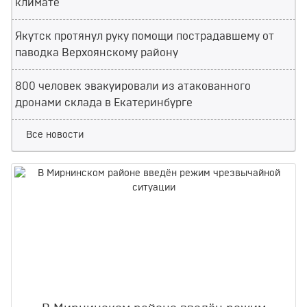
климате
Якутск протянул руку помощи пострадавшему от
паводка Верхоянскому району
800 человек эвакуировали из атакованного
дронами склада в Екатеринбурге
Все новости