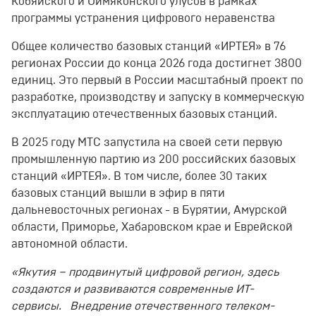
Кобяйского и Оймяконского улусов в рамках
программы устранения цифрового неравенства
Общее количество базовых станций «ИРТЕЯ» в 76
регионах России до конца 2026 года достигнет 3800
единиц. Это первый в России масштабный проект по
разработке, производству и запуску в коммерческую
эксплуатацию отечественных базовых станций.
В 2025 году МТС запустила на своей сети первую
промышленную партию из 200 российских базовых
станций «ИРТЕЯ». В том числе, более 30 таких
базовых станций вышли в эфир в пяти
дальневосточных регионах - в Бурятии, Амурской
области, Приморье, Хабаровском крае и Еврейской
автономной области.
«Якутия – продвинутый цифровой регион, здесь
создаются и развиваются современные ИТ-
сервисы. Внедрение отечественного телеком-