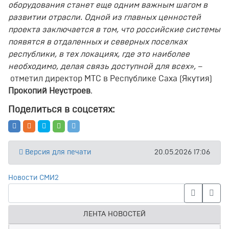
оборудования станет еще одним важным шагом в
развитии отрасли. Одной из главных ценностей
проекта заключается в том, что российские системы
появятся в отдаленных и северных поселках
республики, в тех локациях, где это наиболее
необходимо, делая связь доступной для всех»,
–
отметил директор МТС в Республике Саха (Якутия)
Прокопий Неустроев
.
Поделиться в соцсетях:
Версия для печати
20.05.2026 17:06
Новости СМИ2
ЛЕНТА НОВОСТЕЙ