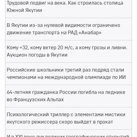
Трудовой подвиг на века. Как строилась столица
Южной Якутии
В Якутии из-за нулевой видимости ограничено
движение транспорта на РАД «Анабар»
Кому +32, кому ветер 20 м/с, а кому грозы и ливни.
Аукцион погоды в Якутии
Российские школьники третий раз подряд стали
чемпионами на международной олимпиаде по ИИ
64-летняя гражданка России погибла на леднике
во Французских Альпах
Психологический триллер с элементами мистики
якутского режиссера скоро выйдет в прокат