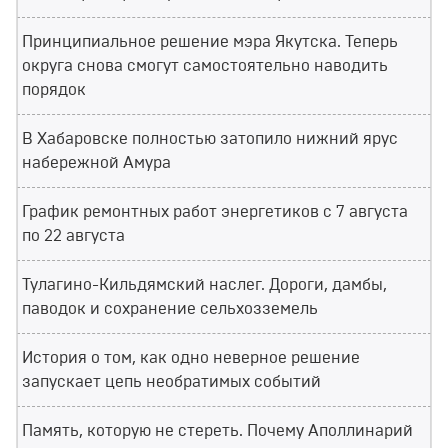
Принципиальное решение мэра Якутска. Теперь
округа снова смогут самостоятельно наводить
порядок
В Хабаровске полностью затопило нижний ярус
набережной Амура
График ремонтных работ энергетиков с 7 августа
по 22 августа
Тулагино-Кильдямский наслег. Дороги, дамбы,
паводок и сохранение сельхозземель
История о том, как одно неверное решение
запускает цепь необратимых событий
Память, которую не стереть. Почему Аполлинарий