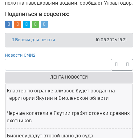
полотна паводковыми водами, сообщает Управтодор.
Поделиться в соцсетях:
Версия для печати
10.05.2026 15:21
Новости СМИ2
ЛЕНТА НОВОСТЕЙ
Кластер по огранке алмазов будет создан на
территории Якутии и Смоленской области
Черные копатели в Якутии грабят стоянки древних
охотников
Бизнесу дадут второй шанс до суда