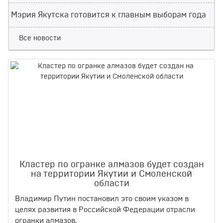
Мэрия Якутска готовится к главным выборам года
Все новости
Кластер по огранке алмазов будет создан
на территории Якутии и Смоленской
области
Владимир Путин постановил это своим указом в
целях развития в Российской Федерации отрасли
огранки алмазов.