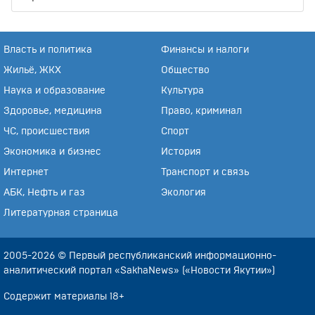
Власть и политика
Финансы и налоги
Жильё, ЖКХ
Общество
Наука и образование
Культура
Здоровье, медицина
Право, криминал
ЧС, происшествия
Спорт
Экономика и бизнес
История
Интернет
Транспорт и связь
АБК, Нефть и газ
Экология
Литературная страница
2005-2026 © Первый республиканский информационно-
аналитический портал «SakhaNews» («Новости Якутии»)
Содержит материалы 18+