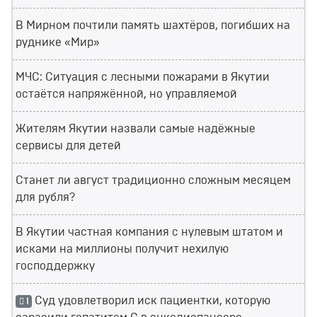
В Мирном почтили память шахтёров, погибших на
руднике «Мир»
МЧС: Ситуация с лесными пожарами в Якутии
остаётся напряжённой, но управляемой
Жителям Якутии назвали самые надёжные
сервисы для детей
Станет ли август традиционно сложным месяцем
для рубля?
В Якутии частная компания с нулевым штатом и
исками на миллионы получит нехилую
господдержку
Суд удовлетворил иск пациентки, которую
1