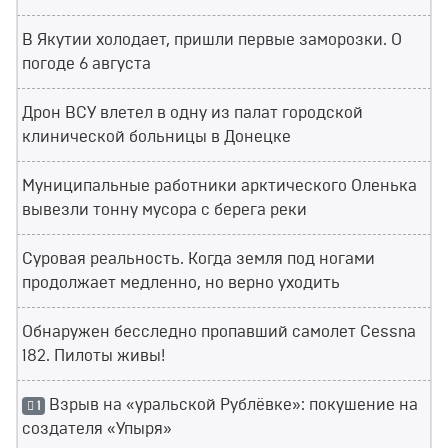
В Якутии холодает, пришли первые заморозки. О
погоде 6 августа
Дрон ВСУ влетел в одну из палат городской
клинической больницы в Донецке
Муниципальные работники арктического Оленька
вывезли тонну мусора с берега реки
Суровая реальность. Когда земля под ногами
продолжает медленно, но верно уходить
Обнаружен бесследно пропавший самолет Cessna
182. Пилоты живы!
Взрыв на «уральской Рублёвке»: покушение на
1
создателя «Упыря»