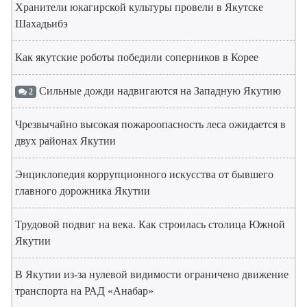
Хранители юкагирской культуры провели в Якутске
Шахадьибэ
Как якутские роботы победили соперников в Корее
Сильные дожди надвигаются на Западную Якутию
2
Чрезвычайно высокая пожароопасность леса ожидается в
двух районах Якутии
Энциклопедия коррупционного искусства от бывшего
главного дорожника Якутии
Трудовой подвиг на века. Как строилась столица Южной
Якутии
В Якутии из-за нулевой видимости ограничено движение
транспорта на РАД «Анабар»