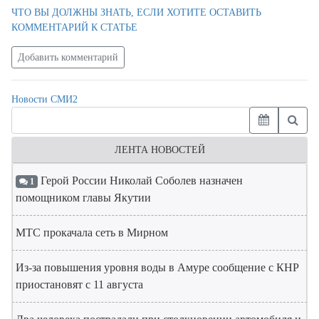
ЧТО ВЫ ДОЛЖНЫ ЗНАТЬ, ЕСЛИ ХОТИТЕ ОСТАВИТЬ
КОММЕНТАРИЙ К СТАТЬЕ
Добавить комментарий
Новости СМИ2
ЛЕНТА НОВОСТЕЙ
Герой России Николай Соболев назначен
1
помощником главы Якутии
МТС прокачала сеть в Мирном
Из-за повышения уровня воды в Амуре сообщение с КНР
приостановят с 11 августа