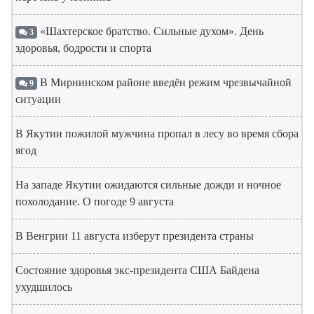
«Шахтерское братство. Сильные духом». День
3
здоровья, бодрости и спорта
В Мирнинском районе введён режим чрезвычайной
9
ситуации
В Якутии пожилой мужчина пропал в лесу во время сбора
ягод
На западе Якутии ожидаются сильные дожди и ночное
похолодание. О погоде 9 августа
В Венгрии 11 августа изберут президента страны
Состояние здоровья экс-президента США Байдена
ухудшилось