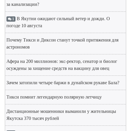
за канализации?
В Якутии ожидают сильный ветер и дожди. О
1
погоде 10 августа
Почему Тикси и Диксон станут точкой притяжения для
астрономов
Афера на 200 миллионов: экс-ректор, сенатор и биолог
осуждены за хищение средств на вакцину для овец
Зачем затопили четыре баржи в дунайском рукаве Бала?
Тикси помнит легендарную полярную летчицу
Дистанционные мошенники выманили у жительницы
Якутска 370 тысяч рублей