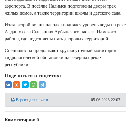
аэропорта. В посёлке Налимск подтоплены дворы трёх
жилых домов, а также территории школы и детского сада.
Из-за второй волны паводка поднялся уровень воды на реке
Алдан у села Сыгыннах Арбынского наслега Намского
района, где подтоплены пять дворовых территорий.
Специалисты продолжают круглосуточный мониторинг
гидрологической обстановки на северных реках
республики.
Поделиться в соцсетях:
Версия для печати
05.06.2026 22:03
Комментарии: 0