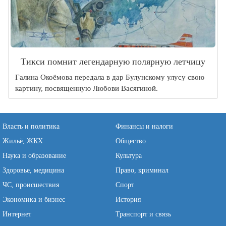
Тикси помнит легендарную полярную летчицу
Галина Окоёмова передала в дар Булунскому улусу свою
картину, посвященную Любови Васягиной.
Власть и политика
Финансы и налоги
Жильё, ЖКХ
Общество
Наука и образование
Культура
Здоровье, медицина
Право, криминал
ЧС, происшествия
Спорт
Экономика и бизнес
История
Интернет
Транспорт и связь