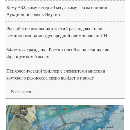
Кому +32, кому ветер 20 м/с, а кому грозы и ливни.
Аукцион погоды в Якутии
Российские школьники третий раз подряд стали
чемпионами на международной олимпиаде по ИИ
64-летняя гражданка России погибла на леднике во
Французских Альпах
Психологический триллер с элементами мистики
якутского режиссера скоро выйдет в прокат
Все новости