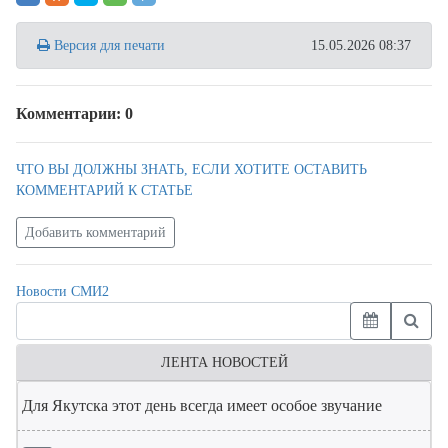
Версия для печати
15.05.2026 08:37
Комментарии: 0
ЧТО ВЫ ДОЛЖНЫ ЗНАТЬ, ЕСЛИ ХОТИТЕ ОСТАВИТЬ
КОММЕНТАРИЙ К СТАТЬЕ
Добавить комментарий
Новости СМИ2
ЛЕНТА НОВОСТЕЙ
Для Якутска этот день всегда имеет особое звучание