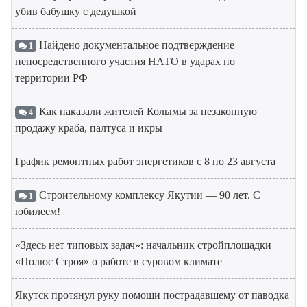
убив бабушку с дедушкой
Найдено документальное подтверждение
1
непосредственного участия НАТО в ударах по
территории РФ
Как наказали жителей Колымы за незаконную
4
продажу краба, палтуса и икры
График ремонтных работ энергетиков с 8 по 23 августа
Строительному комплексу Якутии — 90 лет. С
1
юбилеем!
«Здесь нет типовых задач»: начальник стройплощадки
«Полюс Строя» о работе в суровом климате
Якутск протянул руку помощи пострадавшему от паводка