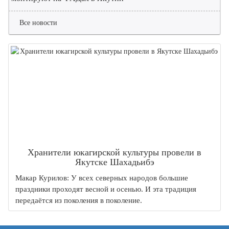
Все новости
Хранители юкагирской культуры провели в
Якутске Шахадьибэ
Макар Курилов: У всех северных народов большие
праздники проходят весной и осенью. И эта традиция
передаётся из поколения в поколение.