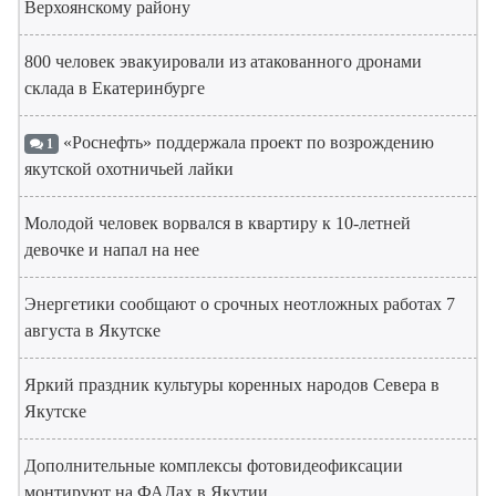
Верхоянскому району
800 человек эвакуировали из атакованного дронами
склада в Екатеринбурге
«Роснефть» поддержала проект по возрождению
1
якутской охотничьей лайки
Молодой человек ворвался в квартиру к 10-летней
девочке и напал на нее
Энергетики сообщают о срочных неотложных работах 7
августа в Якутске
Яркий праздник культуры коренных народов Севера в
Якутске
Дополнительные комплексы фотовидеофиксации
монтируют на ФАДах в Якутии