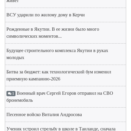
живет
ВСУ ударили по жилому дому в Керчи
Рожденные в Якутии. В ее жизни было много
символических моментов...
Будущее строительного комплекса Якутии в руках
молодых
Битва за бюджет: как технологический бум изменил
приемную кампанию-2026
Военный врач Сергей Егоров отправил на СВО
1
бронемобиль
Песенное войско Виталия Андросова
Ученик устроил стрельбу в школе в Таиланде, сначала