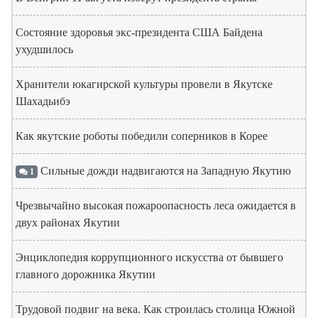
Состояние здоровья экс-президента США Байдена
ухудшилось
Хранители юкагирской культуры провели в Якутске
Шахадьибэ
Как якутские роботы победили соперников в Корее
Сильные дожди надвигаются на Западную Якутию
1
Чрезвычайно высокая пожароопасность леса ожидается в
двух районах Якутии
Энциклопедия коррупционного искусства от бывшего
главного дорожника Якутии
Трудовой подвиг на века. Как строилась столица Южной