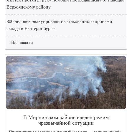
Верхоянскому району
800 человек эвакуировали из атакованного дронами
склада в Екатеринбурге
Все новости
В Мирнинском районе введён режим
чрезвычайной ситуации