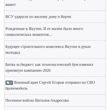
живет
ВСУ ударили по жилому дому в Керчи
Рожденные в Якутии. В ее жизни было много
символических моментов...
Будущее строительного комплекса Якутии в руках
молодых
Битва за бюджет: как технологический бум изменил
приемную кампанию-2026
Военный врач Сергей Егоров отправил на СВО
1
бронемобиль
Песенное войско Виталия Андросова