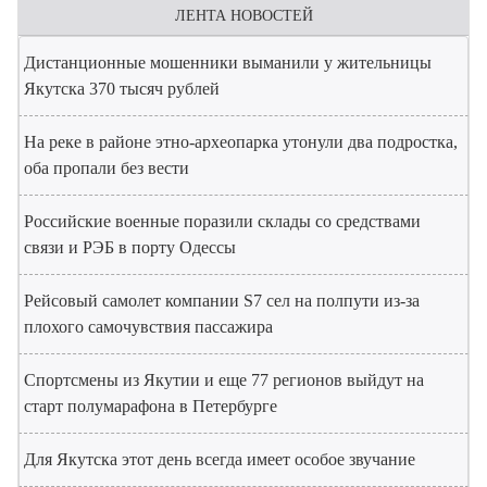
ЛЕНТА НОВОСТЕЙ
Дистанционные мошенники выманили у жительницы
Якутска 370 тысяч рублей
На реке в районе этно-археопарка утонули два подростка,
оба пропали без вести
Российские военные поразили склады со средствами
связи и РЭБ в порту Одессы
Рейсовый самолет компании S7 сел на полпути из-за
плохого самочувствия пассажира
Спортсмены из Якутии и еще 77 регионов выйдут на
старт полумарафона в Петербурге
Для Якутска этот день всегда имеет особое звучание