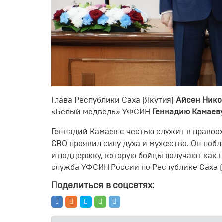
Глава Республики Саха (Якутия)
Айсен Нико
«Белый медведь»
УФСИН
Геннадию
Камаев
Геннадий Камаев с честью служит в правоо
СВО
проявил силу духа и
мужество.
Он побл
и поддержку, которую бойцы получают как 
служба УФСИН России по Республике Саха (
Поделиться в соцсетях: