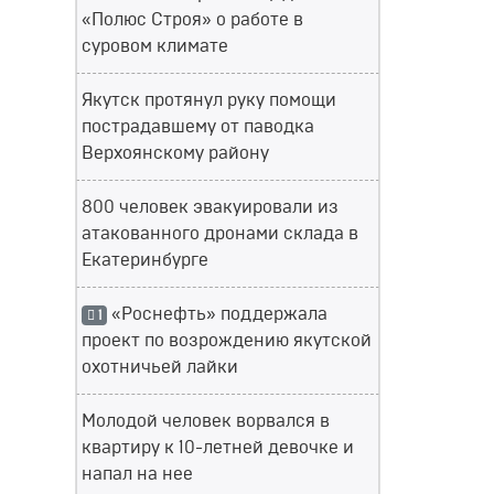
«Полюс Строя» о работе в
суровом климате
Якутск протянул руку помощи
пострадавшему от паводка
Верхоянскому району
800 человек эвакуировали из
атакованного дронами склада в
Екатеринбурге
«Роснефть» поддержала
1
проект по возрождению якутской
охотничьей лайки
Молодой человек ворвался в
квартиру к 10-летней девочке и
напал на нее