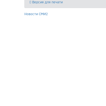
Версия для печати
Новости СМИ2