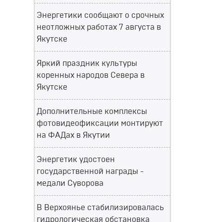
Энергетики сообщают о срочных
неотложных работах 7 августа в
Якутске
Яркий праздник культуры
коренных народов Севера в
Якутске
Дополнительные комплексы
фотовидеофиксации монтируют
на ФАДах в Якутии
Энергетик удостоен
государственной награды -
медали Суворова
В Верхоянье стабилизировалась
гидрологическая обстановка