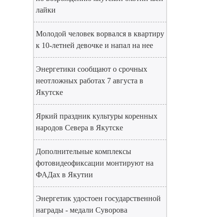
лайки
Молодой человек ворвался в квартиру
к 10-летней девочке и напал на нее
Энергетики сообщают о срочных
неотложных работах 7 августа в
Якутске
Яркий праздник культуры коренных
народов Севера в Якутске
Дополнительные комплексы
фотовидеофиксации монтируют на
ФАДах в Якутии
Энергетик удостоен государственной
награды - медали Суворова