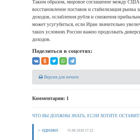
Таким образом, мировое соглашение между США и
восстановление поставок и стабилизация рынка 
доходов, ослабления рубля и снижения прибыльн
может усугубиться, если Иран значительно увел
таких условиях России важно продолжать диверс
доходов.
Поделиться в соцсетях:
Версия для печати
Комментарии: 1
ЧТО ВЫ ДОЛЖНЫ ЗНАТЬ, ЕСЛИ ХОТИТЕ ОСТАВИТ
- однако
15.06.2026 17:22