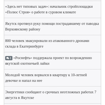
«Здесь нет типовых задач»: начальник стройплощадки
«Полюс Строя» о работе в суровом климате
Якутск протянул руку помощи пострадавшему от паводка
Верхоянскому району
800 человек эвакуировали из атакованного дронами
склада в Екатеринбурге
«Роснефть» поддержала проект по возрождению
1
якутской охотничьей лайки
Молодой человек ворвался в квартиру к 10-летней
девочке и напал на нее
Энергетики сообщают о срочных неотложных работах 7
августа в Якутске