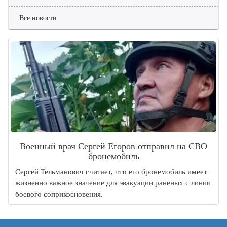
Все новости
Военный врач Сергей Егоров отправил на СВО
бронемобиль
Сергей Тельманович считает, что его бронемобиль имеет
жизненно важное значение для эвакуации раненых с линии
боевого соприкосновения.