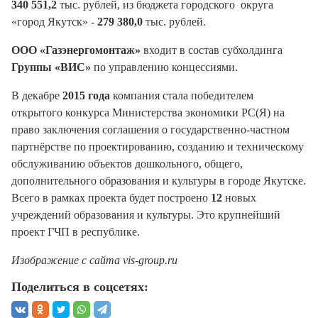
340 551,2
тыс. рублей, из бюджета городского округа
«город Якутск» -
279 380,0
тыс. рублей.
ООО «Газэнергомонтаж»
входит в состав субхолдинга
Группы «ВИС»
по управлению концессиями.
В декабре
2015 года
компания стала победителем
открытого конкурса Министерства экономики РС(Я) на
право заключения соглашения о государственно-частном
партнёрстве по проектированию, созданию и техническому
обслуживанию объектов дошкольного, общего,
дополнительного образования и культуры в городе Якутске.
Всего в рамках проекта будет построено
12
новых
учреждений образования и культуры. Это крупнейший
проект ГЧП в республике.
Изображение с сайта vis-group.ru
Поделиться в соцсетях: