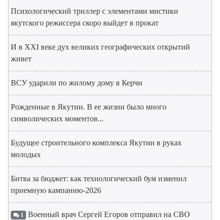
Психологический триллер с элементами мистики
якутского режиссера скоро выйдет в прокат
И в XXI веке дух великих географических открытий
живет
ВСУ ударили по жилому дому в Керчи
Рожденные в Якутии. В ее жизни было много
символических моментов...
Будущее строительного комплекса Якутии в руках
молодых
Битва за бюджет: как технологический бум изменил
приемную кампанию-2026
Военный врач Сергей Егоров отправил на СВО
1