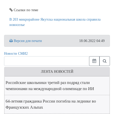
Ссылки по теме
В 203 микрорайоне Якутска национальная школа справила
новоселье
Версия для печати
18.06.2022 04:49
Новости СМИ2
ЛЕНТА НОВОСТЕЙ
Российские школьники третий раз подряд стали
чемпионами на международной олимпиаде по ИИ
64-летняя гражданка России погибла на леднике во
Французских Альпах