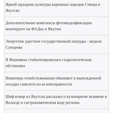
Яркий праздник культуры коренных народов Севера в
Якутске
Дополнительные комплексы фотовидеофиксации
монтируют на ФАДах в Якутии
Энергетик удостоен государственной награды - медали
Суворова
В Верхоянье стабилизировалась гидрологическая
обстановка
Инженера техобслуживания обвиняют в вынужденной
посадке самолета из-за неисправности
Шеф-повар из Якутска рассказал о кулинарном экзамене в
Вологде и гастрономическом коде региона