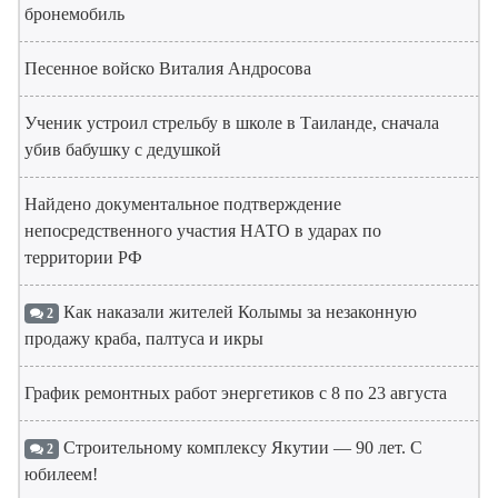
бронемобиль
Песенное войско Виталия Андросова
Ученик устроил стрельбу в школе в Таиланде, сначала
убив бабушку с дедушкой
Найдено документальное подтверждение
непосредственного участия НАТО в ударах по
территории РФ
Как наказали жителей Колымы за незаконную
2
продажу краба, палтуса и икры
График ремонтных работ энергетиков с 8 по 23 августа
Строительному комплексу Якутии — 90 лет. С
2
юбилеем!