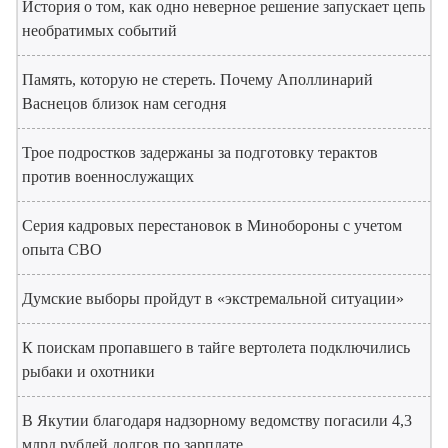
История о том, как одно неверное решение запускает цепь
необратимых событий
Память, которую не стереть. Почему Аполлинарий
Васнецов близок нам сегодня
Трое подростков задержаны за подготовку терактов
против военнослужащих
Серия кадровых перестановок в Минобороны с учетом
опыта СВО
Думские выборы пройдут в «экстремальной ситуации»
К поискам пропавшего в тайге вертолета подключились
рыбаки и охотники
В Якутии благодаря надзорному ведомству погасили 4,3
млрд рублей долгов по зарплате