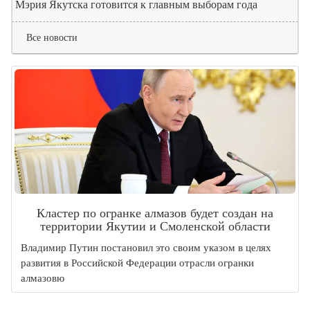
Мэрия Якутска готовится к главным выборам года
Все новости
Кластер по огранке алмазов будет создан на
территории Якутии и Смоленской области
Владимир Путин постановил это своим указом в целях
развития в Российской Федерации отрасли огранки
алмазовю