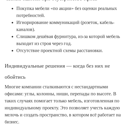
Покупка мебели «по акции» без оценки реальных
потребностей.
Игнорирование коммуникаций (розеток, кабель-
каналов).
Слишком дешёвая фурнитура, из-за которой мебель
выходит из строя через год.
Отсутствие проектной схемы расстановки.
Индивидуальные решения — когда без них не
обойтись
Многие компании сталкиваются с нестандартными
офисами: углы, колонны, ниши, перепады по высоте. В
таких случаях помогает только мебель, изготовленная по
индивидуальному проекту. Это позволяет учесть каждую
мелочь и создать пространство, в котором всё работает на
бизнес.