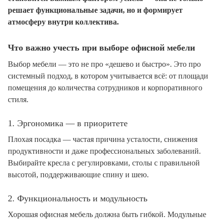
решает функциональные задачи, но и формирует
атмосферу внутри коллектива.
Что важно учесть при выборе офисной мебели
Выбор мебели — это не про «дешево и быстро». Это про
системный подход, в котором учитывается всё: от площади
помещения до количества сотрудников и корпоративного
стиля.
1. Эргономика — в приоритете
Плохая посадка — частая причина усталости, снижения
продуктивности и даже профессиональных заболеваний.
Выбирайте кресла с регулировками, столы с правильной
высотой, поддерживающие спину и шею.
2. Функциональность и модульность
Хорошая офисная мебель должна быть гибкой. Модульные