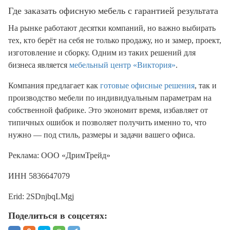
Где заказать офисную мебель с гарантией результата
На рынке работают десятки компаний, но важно выбирать
тех, кто берёт на себя не только продажу, но и замер, проект,
изготовление и сборку. Одним из таких решений для
бизнеса является
мебельный центр «Виктория»
.
Компания предлагает как
готовые офисные решения
, так и
производство мебели по индивидуальным параметрам на
собственной фабрике. Это экономит время, избавляет от
типичных ошибок и позволяет получить именно то, что
нужно — под стиль, размеры и задачи вашего офиса.
Реклама: ООО «ДримТрейд»
ИНН 5836647079
Erid: 2SDnjbqLMgj
Поделиться в соцсетях: