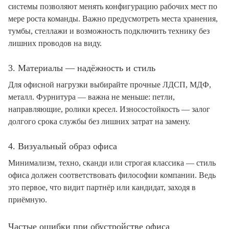
системы позволяют менять конфигурацию рабочих мест по
мере роста команды. Важно предусмотреть места хранения,
тумбы, стеллажи и возможность подключить технику без
лишних проводов на виду.
3. Материалы — надёжность и стиль
Для офисной нагрузки выбирайте прочные ЛДСП, МДФ,
металл. Фурнитура — важна не меньше: петли,
направляющие, ролики кресел. Износостойкость — залог
долгого срока службы без лишних затрат на замену.
4. Визуальный образ офиса
Минимализм, техно, сканди или строгая классика — стиль
офиса должен соответствовать философии компании. Ведь
это первое, что видит партнёр или кандидат, заходя в
приёмную.
Частые ошибки при обустройстве офиса