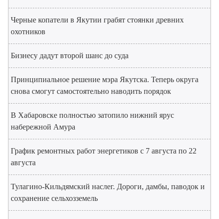
Черные копатели в Якутии грабят стоянки древних
охотников
Бизнесу дадут второй шанс до суда
Принципиальное решение мэра Якутска. Теперь округа
снова смогут самостоятельно наводить порядок
В Хабаровске полностью затопило нижний ярус
набережной Амура
График ремонтных работ энергетиков с 7 августа по 22
августа
Тулагино-Кильдямский наслег. Дороги, дамбы, паводок и
сохранение сельхозземель