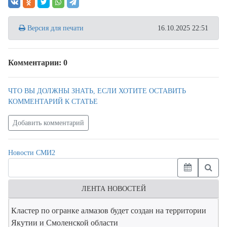
Версия для печати
16.10.2025 22:51
Комментарии: 0
ЧТО ВЫ ДОЛЖНЫ ЗНАТЬ, ЕСЛИ ХОТИТЕ ОСТАВИТЬ
КОММЕНТАРИЙ К СТАТЬЕ
Добавить комментарий
Новости СМИ2
ЛЕНТА НОВОСТЕЙ
Кластер по огранке алмазов будет создан на территории
Якутии и Смоленской области