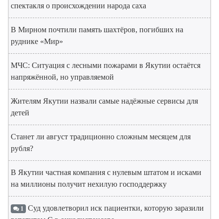
спектакля о происхождении народа саха
В Мирном почтили память шахтёров, погибших на
руднике «Мир»
МЧС: Ситуация с лесными пожарами в Якутии остаётся
напряжённой, но управляемой
Жителям Якутии назвали самые надёжные сервисы для
детей
Станет ли август традиционно сложным месяцем для
рубля?
В Якутии частная компания с нулевым штатом и исками
на миллионы получит нехилую господдержку
Суд удовлетворил иск пациентки, которую заразили
1