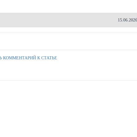
15.06.2026
Ь КОММЕНТАРИЙ К СТАТЬЕ