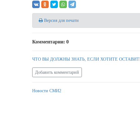
Версия для печати
Комментарии: 0
ЧТО ВЫ ДОЛЖНЫ ЗНАТЬ, ЕСЛИ ХОТИТЕ ОСТАВИТ
Добавить комментарий
Новости СМИ2