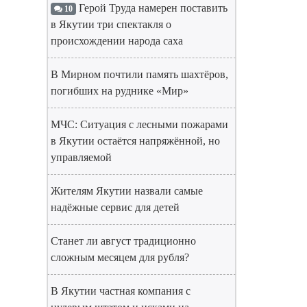
Герой Труда намерен поставить
10
в Якутии три спектакля о
происхождении народа саха
В Мирном почтили память шахтёров,
погибших на руднике «Мир»
МЧС: Ситуация с лесными пожарами
в Якутии остаётся напряжённой, но
управляемой
Жителям Якутии назвали самые
надёжные сервис для детей
Станет ли август традиционно
сложным месяцем для рубля?
В Якутии частная компания с