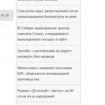
Спасатали ищут двоих мужчин после
 01:20
опрокидывания большегруза на реке
В Сибири эвакуировали экипаж
самолёта Cessna, совершившего
вынужденную посадку в тайге
Автобус с вахтовиками на дороге
насмерть сбил медведя
Минсельхоз: снижение поголовья
КРС объясняется оптимизацией
производства
Рудник «Дуэтский» «заглох» на 90
суток из-за нарушений