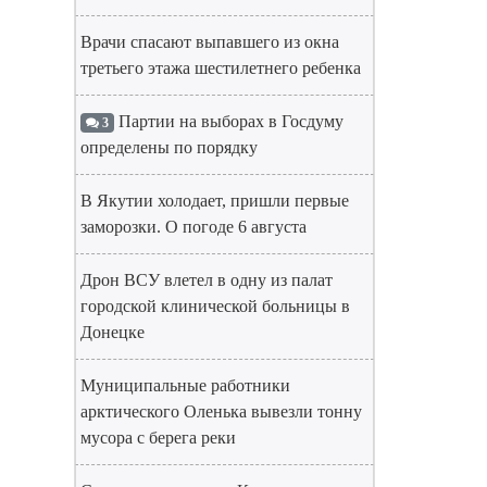
Врачи спасают выпавшего из окна
третьего этажа шестилетнего ребенка
Партии на выборах в Госдуму
3
определены по порядку
В Якутии холодает, пришли первые
заморозки. О погоде 6 августа
Дрон ВСУ влетел в одну из палат
городской клинической больницы в
Донецке
Муниципальные работники
арктического Оленька вывезли тонну
мусора с берега реки