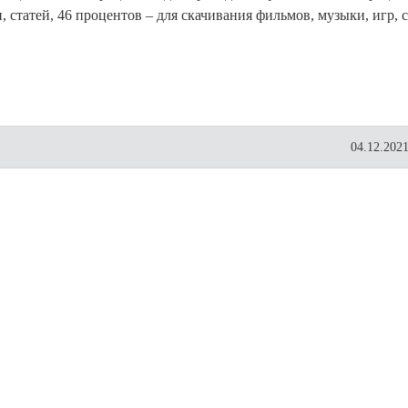
 статей, 46 процентов – для скачивания фильмов, музыки, игр, 
04.12.2021