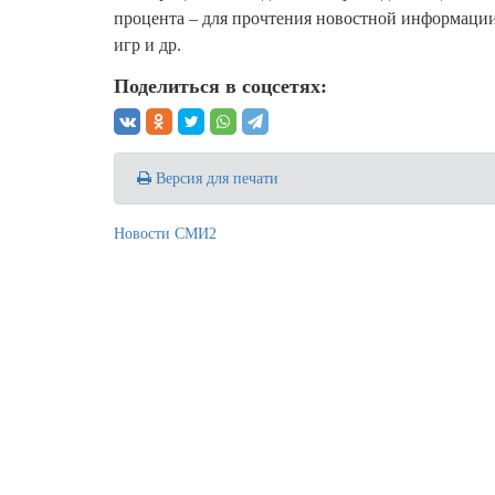
процента – для прочтения новостной информации,
игр и др.
Поделиться в соцсетях:
Версия для печати
Новости СМИ2