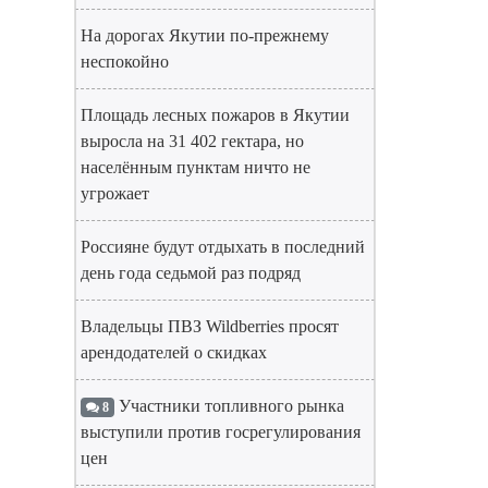
На дорогах Якутии по-прежнему
неспокойно
Площадь лесных пожаров в Якутии
выросла на 31 402 гектара, но
населённым пунктам ничто не
угрожает
Россияне будут отдыхать в последний
день года седьмой раз подряд
Владельцы ПВЗ Wildberries просят
арендодателей о скидках
Участники топливного рынка
8
выступили против госрегулирования
цен