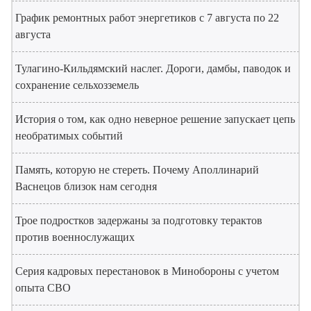
График ремонтных работ энергетиков с 7 августа по 22
августа
Тулагино-Кильдямский наслег. Дороги, дамбы, паводок и
сохранение сельхозземель
История о том, как одно неверное решение запускает цепь
необратимых событий
Память, которую не стереть. Почему Аполлинарий
Васнецов близок нам сегодня
Трое подростков задержаны за подготовку терактов
против военнослужащих
Серия кадровых перестановок в Минобороны с учетом
опыта СВО