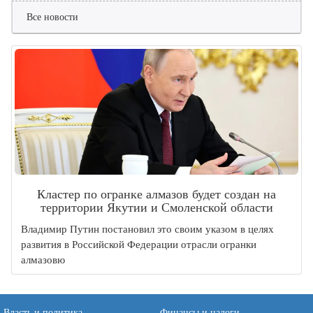
Все новости
Кластер по огранке алмазов будет создан на
территории Якутии и Смоленской области
Владимир Путин постановил это своим указом в целях
развития в Российской Федерации отрасли огранки
алмазовю
Власть и политика
Финансы и налоги