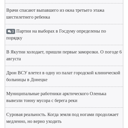
Врачи спасают выпавшего из окна третьего этажа
шестилетнего ребенка
Партии на выборах в Госдуму определены по
3
порядку
В Якутии холодает, пришли первые заморозки. О погоде 6
августа
Дрон ВСУ влетел в одну из палат городской клинической
больницы в Донецке
Муниципальные работники арктического Оленька
вывезли тонну мусора с берега реки
Суровая реальность. Когда земля под ногами продолжает
медленно, но верно уходить