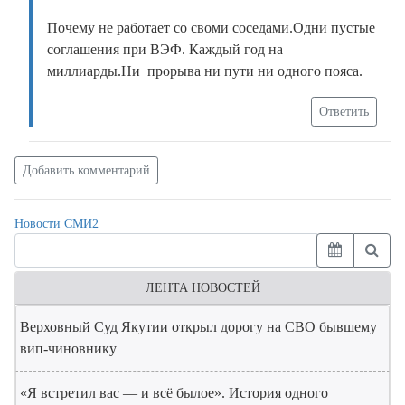
Почему не работает со своми соседами.Одни пустые
соглашения при ВЭФ. Каждый год на
миллиарды.Ни прорыва ни пути ни одного пояса.
Ответить
Добавить комментарий
Новости СМИ2
ЛЕНТА НОВОСТЕЙ
Верховный Суд Якутии открыл дорогу на СВО бывшему
вип-чиновнику
«Я встретил вас — и всё былое». История одного