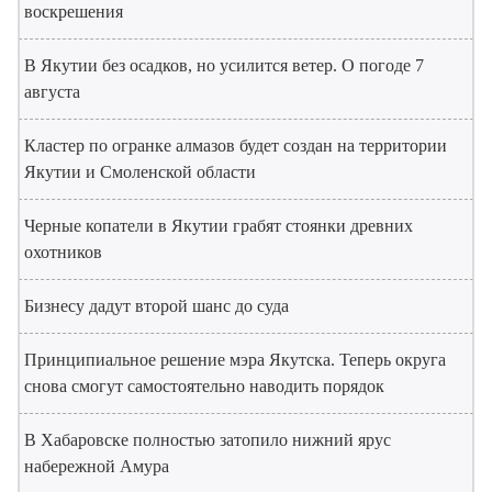
воскрешения
В Якутии без осадков, но усилится ветер. О погоде 7
августа
Кластер по огранке алмазов будет создан на территории
Якутии и Смоленской области
Черные копатели в Якутии грабят стоянки древних
охотников
Бизнесу дадут второй шанс до суда
Принципиальное решение мэра Якутска. Теперь округа
снова смогут самостоятельно наводить порядок
В Хабаровске полностью затопило нижний ярус
набережной Амура