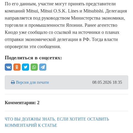
По его данным, участие могут принять представители
компаний Mitsui, Mitsui O.S.K. Lines и Mitsubishi. Делегация
направляется под руководством Министерства экономики,
торговли и промышленности Японии. Ранее агентство
Киодо уже сообщало со ссылкой на источники о планах
отправки экономической делегации в РФ. Тогда власти
опровергли эти сообщения.
Поделиться в соцсетях:
Версия для печати
08.05.2026 18:35
Комментарии: 2
ЧТО ВЫ ДОЛЖНЫ ЗНАТЬ, ЕСЛИ ХОТИТЕ ОСТАВИТЬ
КОММЕНТАРИЙ К СТАТЬЕ