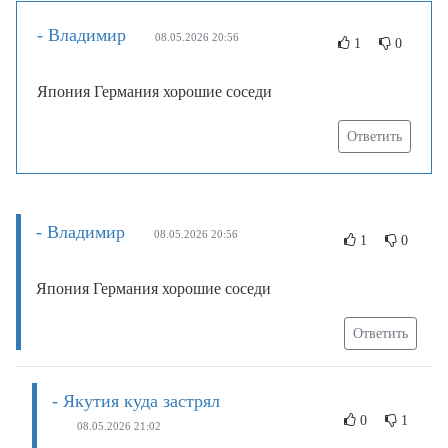
- Владимир
08.05.2026 20:56
1
0
Япония Германия хорошие соседи
Ответить
- Владимир
08.05.2026 20:56
1
0
Япония Германия хорошие соседи
Ответить
- Якутия куда застрял
0
1
08.05.2026 21:02