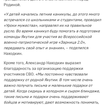
Родиной.
«У детей начались летние каникулы, до этого много
встречался со школьниками и студентами, проводил
«Уроки мужества», направлял их на правильное
русло. Во время каникул буду помогать в подготовке
команды Якутии для участия во Всероссийской
военно-патриотической игре «Зарница 2.0»,
передавать свой опыт и знания»,
– поделился
Находкин.
Кроме того, Александр Находкин выразил
благодарность за организацию поддержки
участников СВО
. «Мы постоянно чувствовали
поддержку от родной Якутии. В том числе очень
важно получать письма и маленькие подарки от
детей. Когда сидишь в холодном и сыром блиндаже,
такие письма и подарки очень поддерживают
бойцов и мотивируют, дают возможность понимать,