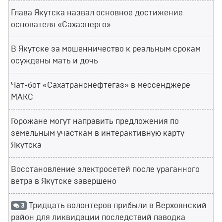
Глава Якутска назвал основное достижение
основателя «Сахаэнерго»
В Якутске за мошенничество к реальным срокам
осуждены мать и дочь
Чат-бот «Сахатранснефтегаз» в мессенджере
МАКС
Горожане могут направить предложения по
земельным участкам в интерактивную карту
Якутска
Восстановление электросетей после ураганного
ветра в Якутске завершено
Тридцать волонтеров прибыли в Верхоянский
3
район для ликвидации последствий паводка