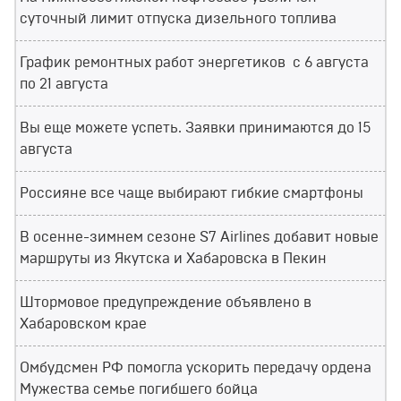
суточный лимит отпуска дизельного топлива
График ремонтных работ энергетиков с 6 августа
по 21 августа
Вы еще можете успеть. Заявки принимаются до 15
августа
Россияне все чаще выбирают гибкие смартфоны
В осенне-зимнем сезоне S7 Airlines добавит новые
маршруты из Якутска и Хабаровска в Пекин
Штормовое предупреждение объявлено в
Хабаровском крае
Омбудсмен РФ помогла ускорить передачу ордена
Мужества семье погибшего бойца