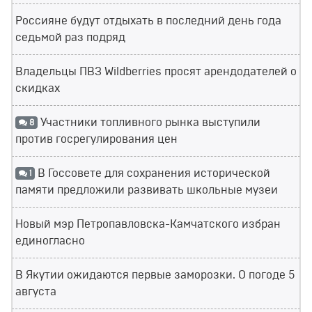
Россияне будут отдыхать в последний день года
седьмой раз подряд
Владельцы ПВЗ Wildberries просят арендодателей о
скидках
Участники топливного рынка выступили
8
против госрегулирования цен
В Госсовете для сохранения исторической
1
памяти предложили развивать школьные музеи
Новый мэр Петропавловска-Камчатского избран
единогласно
В Якутии ожидаются первые заморозки. О погоде 5
августа