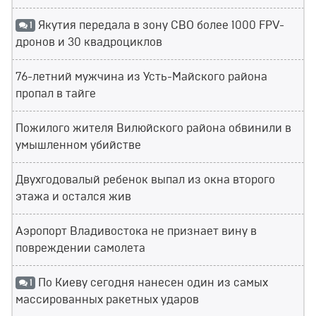
Якутия передала в зону СВО более 1000 FPV-
1
дронов и 30 квадроциклов
76-летний мужчина из Усть-Майского района
пропал в тайге
Пожилого жителя Вилюйского района обвинили в
умышленном убийстве
Двухгодовалый ребенок выпал из окна второго
этажа и остался жив
Аэропорт Владивостока не признает вину в
повреждении самолета
По Киеву сегодня нанесен один из самых
1
массированных ракетных ударов