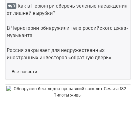
Как в Нерюнгри сберечь зеленые насаждения
3
от лишней вырубки?
В Черногории обнаружили тело российского джаз-
музыканта
Россия закрывает для недружественных
иностранных инвесторов «обратную дверь»
Все новости