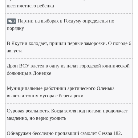
шестилетнего ребенка
Партии на выборах в Госдуму определены по
3
порядку
В Якутии холодает, пришли первые заморозки. О погоде 6
августа
Дрон ВСУ влетел в одну из палат городской клинической
больницы в Донецке
Муниципальные работники арктического Оленька
вывезли тонну мусора с берега реки
Суровая реальность. Когда земля под ногами продолжает
медленно, но верно уходить
Обнаружен бесследно пропавший самолет Cessna 182.