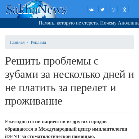
Память, которую не стереть. Почему Аполлинарий
Главная
Реклама
Решить проблемы с
зубами за несколько дней и
не платить за перелет и
проживание
Ежегодно сотни пациентов из других городов
обращаются в Международный центр имплантологии
iDENT за стоматологической помощью.