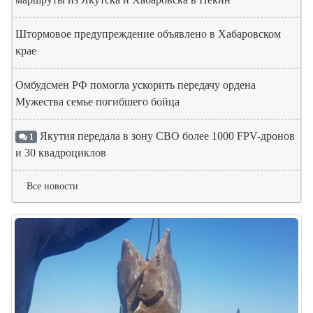
Штормовое предупреждение объявлено в Хабаровском
крае
Омбудсмен РФ помогла ускорить передачу ордена
Мужества семье погибшего бойца
Якутия передала в зону СВО более 1000 FPV-дронов
1
и 30 квадроциклов
Все новости