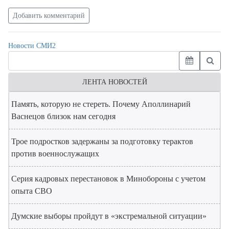
Добавить комментарий
Новости СМИ2
ЛЕНТА НОВОСТЕЙ
Память, которую не стереть. Почему Аполлинарий
Васнецов близок нам сегодня
Трое подростков задержаны за подготовку терактов
против военнослужащих
Серия кадровых перестановок в Минобороны с учетом
опыта СВО
Думские выборы пройдут в «экстремальной ситуации»