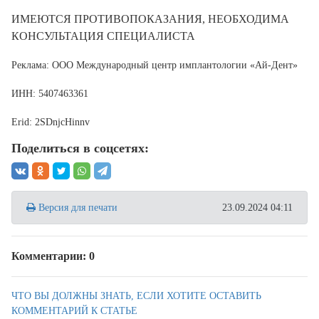
ИМЕЮТСЯ ПРОТИВОПОКАЗАНИЯ, НЕОБХОДИМА
КОНСУЛЬТАЦИЯ СПЕЦИАЛИСТА
Реклама: ООО Международный центр имплантологии «Ай-Дент»
ИНН: 5407463361
Erid: 2SDnjcHinnv
Поделиться в соцсетях:
Версия для печати
23.09.2024 04:11
Комментарии: 0
ЧТО ВЫ ДОЛЖНЫ ЗНАТЬ, ЕСЛИ ХОТИТЕ ОСТАВИТЬ
КОММЕНТАРИЙ К СТАТЬЕ