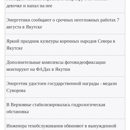
девочке и напал на нее
Энергетики сообщают о срочных неотложных работах 7
августа в Якутске
Яркий праздник культуры коренных народов Севера в
Якутске
Дополнительные комплексы фотовидеофиксации
монтируют на ФАДах в Якутии
Энергетик удостоен государственной награды - медали
Суворова
В Верхоянье стабилизировалась гидрологическая
обстановка
Инженера техобслуживания обвиняют в вынужденной