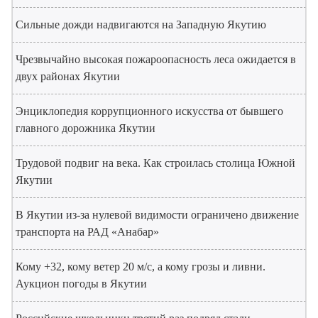
Сильные дожди надвигаются на Западную Якутию
Чрезвычайно высокая пожароопасность леса ожидается в
двух районах Якутии
Энциклопедия коррупционного искусства от бывшего
главного дорожника Якутии
Трудовой подвиг на века. Как строилась столица Южной
Якутии
В Якутии из-за нулевой видимости ограничено движение
транспорта на РАД «Анабар»
Кому +32, кому ветер 20 м/с, а кому грозы и ливни.
Аукцион погоды в Якутии