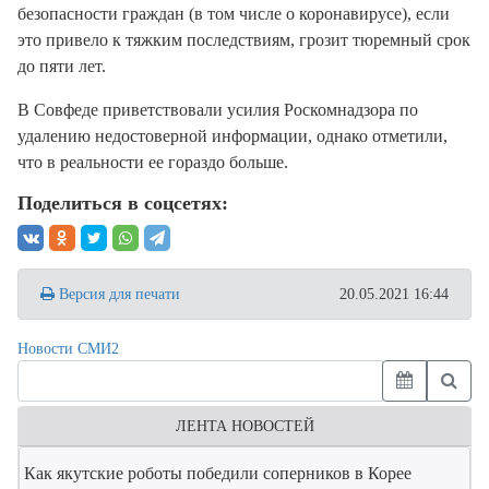
безопасности граждан (в том числе о коронавирусе), если
это привело к тяжким последствиям, грозит тюремный срок
до пяти лет.
В Совфеде приветствовали усилия Роскомнадзора по
удалению недостоверной информации, однако отметили,
что в реальности ее гораздо больше.
Поделиться в соцсетях:
Версия для печати
20.05.2021 16:44
Новости СМИ2
ЛЕНТА НОВОСТЕЙ
Как якутские роботы победили соперников в Корее