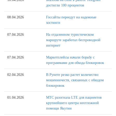
достигли 100 процентов
08.04.2026
Госсайты переедут на надежные
хостинги
07.04.2026
На отдаленном туристическом
маршруте заработал беспроводной
интернет
07.04.2026
Маркетплейсы начали борьбу с
программами для обхода блокировок
02.04.2026
В Рунете резко растет количество
мошенничеств, связанных с обходом
блокировок
01.04.2026
МТС разогнала LTE для пациентов
крупнейшего центра неотложной
помощи Якутии