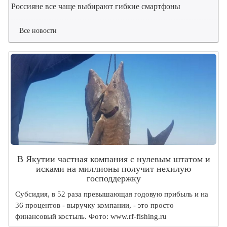
Россияне все чаще выбирают гибкие смартфоны
Все новости
В Якутии частная компания с нулевым штатом и
исками на миллионы получит нехилую
господдержку
Субсидия, в 52 раза превышающая годовую прибыль и на
36 процентов - выручку компании, - это просто
финансовый костыль. Фото: www.rf-fishing.ru