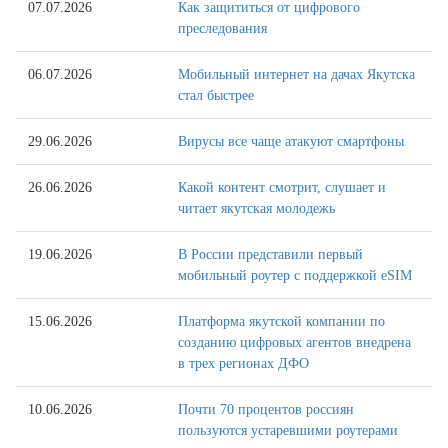
07.07.2026
Как защититься от цифрового
преследования
06.07.2026
Мобильный интернет на дачах Якутска
стал быстрее
29.06.2026
Вирусы все чаще атакуют смартфоны
26.06.2026
Какой контент смотрит, слушает и
читает якутская молодежь
19.06.2026
В России представили первый
мобильный роутер с поддержкой eSIM
15.06.2026
Платформа якутской компании по
созданию цифровых агентов внедрена
в трех регионах ДФО
10.06.2026
Почти 70 процентов россиян
пользуются устаревшими роутерами