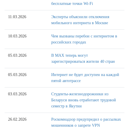
бесплатные точки Wi-Fi
11.03.2026
Эксперты объяснили отключения
мобильного интернета в Москве
10.03.2026
Чем вызваны перебои с интернетом в
российских городах
05.03.2026
В MAX теперь могут
зарегистрироваться жители 40 стран
05.03.2026
Интернет не будет доступен на каждой
пятой автотрассе
03.03.2026
Студенты-железнодорожники из
Беларуси вновь отработают трудовой
семестр в Якутии
26.02.2026
Роскомнадзор предупредил о рассылках
мошенников о запрете VPN