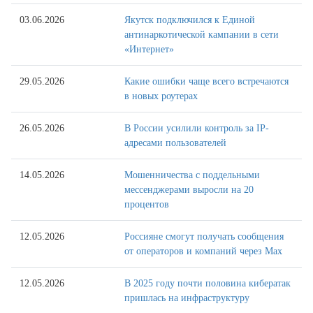
03.06.2026
Якутск подключился к Единой
антинаркотической кампании в сети
«Интернет»
29.05.2026
Какие ошибки чаще всего встречаются
в новых роутерах
26.05.2026
В России усилили контроль за IP-
адресами пользователей
14.05.2026
Мошенничества с поддельными
мессенджерами выросли на 20
процентов
12.05.2026
Россияне смогут получать сообщения
от операторов и компаний через Max
12.05.2026
В 2025 году почти половина кибератак
пришлась на инфраструктуру