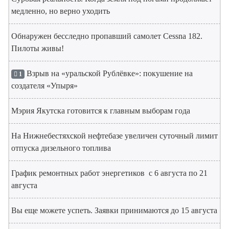
медленно, но верно уходить
Обнаружен бесследно пропавший самолет Cessna 182.
Пилоты живы!
Взрыв на «уральской Рублёвке»: покушение на
1
создателя «Упыря»
Мэрия Якутска готовится к главным выборам года
На Нижнебестяхской нефтебазе увеличен суточный лимит
отпуска дизельного топлива
График ремонтных работ энергетиков с 6 августа по 21
августа
Вы еще можете успеть. Заявки принимаются до 15 августа