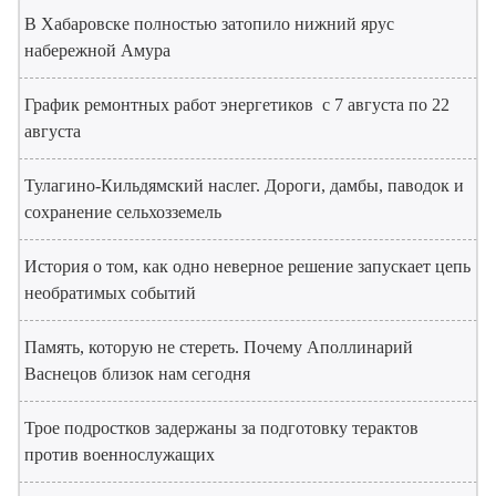
В Хабаровске полностью затопило нижний ярус
набережной Амура
График ремонтных работ энергетиков с 7 августа по 22
августа
Тулагино-Кильдямский наслег. Дороги, дамбы, паводок и
сохранение сельхозземель
История о том, как одно неверное решение запускает цепь
необратимых событий
Память, которую не стереть. Почему Аполлинарий
Васнецов близок нам сегодня
Трое подростков задержаны за подготовку терактов
против военнослужащих