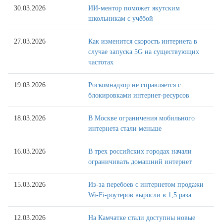
30.03.2026
ИИ-ментор поможет якутским
школьникам с учёбой
27.03.2026
Как изменится скорость интернета в
случае запуска 5G на существующих
частотах
19.03.2026
Роскомнадзор не справляется с
блокировками интернет-ресурсов
18.03.2026
В Москве ограничения мобильного
интернета стали меньше
16.03.2026
В трех российских городах начали
ограничивать домашний интернет
15.03.2026
Из-за перебоев с интернетом продажи
Wi-Fi-роутеров выросли в 1,5 раза
12.03.2026
На Камчатке стали доступны новые