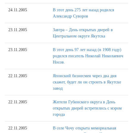
24.11.2005
В этот день 275 лет назад родился
Александр Суворов
23.11.2005
Завтра – День открытых дверей в
Центральном округе Якутска
23.11.2005
В этот день 97 лет назад (в 1908 году)
родился писатель Николай Николаевич
Носов.
22.11.2005
Японский бизнесмен через два дня
скажет, будет ли он строить в Якутске
завод
22.11.2005
Жители Губинского округа в День
открытых дверей встретились с мэром
города
22.11.2005
В селе Чочу открыта мемориальная