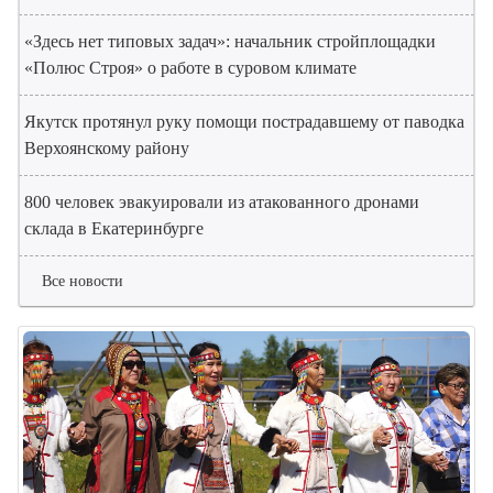
«Здесь нет типовых задач»: начальник стройплощадки
«Полюс Строя» о работе в суровом климате
Якутск протянул руку помощи пострадавшему от паводка
Верхоянскому району
800 человек эвакуировали из атакованного дронами
склада в Екатеринбурге
Все новости