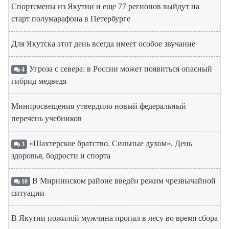
Спортсмены из Якутии и еще 77 регионов выйдут на
старт полумарафона в Петербурге
Для Якутска этот день всегда имеет особое звучание
Угроза с севера: в России может появиться опасный
4
гибрид медведя
Минпросвещения утвердило новый федеральный
перечень учебников
«Шахтерское братство. Сильные духом». День
3
здоровья, бодрости и спорта
В Мирнинском районе введён режим чрезвычайной
10
ситуации
В Якутии пожилой мужчина пропал в лесу во время сбора