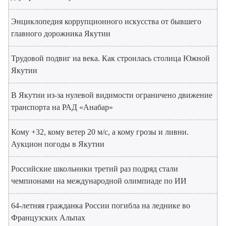
Энциклопедия коррупционного искусства от бывшего
главного дорожника Якутии
Трудовой подвиг на века. Как строилась столица Южной
Якутии
В Якутии из-за нулевой видимости ограничено движение
транспорта на РАД «Анабар»
Кому +32, кому ветер 20 м/с, а кому грозы и ливни.
Аукцион погоды в Якутии
Российские школьники третий раз подряд стали
чемпионами на международной олимпиаде по ИИ
64-летняя гражданка России погибла на леднике во
Французских Альпах