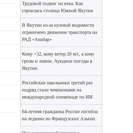
Трудовой подвиг на века. Как
строилась столица Южной Якутии
В Якутии из-за нулевой видимости
ограничено движение транспорта на
РАД «Анабар»
Кому +32, кому ветер 20 м/с, а кому
грозы и ливни. Аукцион погоды в
Якутии
Российские школьники третий раз
подряд стали чемпионами на
международной олимпиаде по ИИ
64-летняя гражданка России погибла
на леднике во Французских Альпах