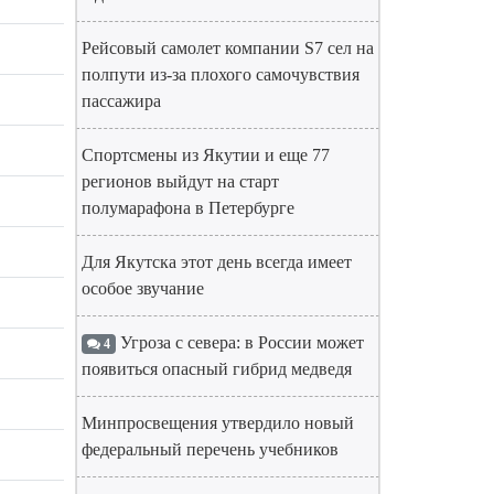
Рейсовый самолет компании S7 сел на
полпути из-за плохого самочувствия
пассажира
Спортсмены из Якутии и еще 77
регионов выйдут на старт
полумарафона в Петербурге
Для Якутска этот день всегда имеет
особое звучание
Угроза с севера: в России может
4
появиться опасный гибрид медведя
Минпросвещения утвердило новый
федеральный перечень учебников