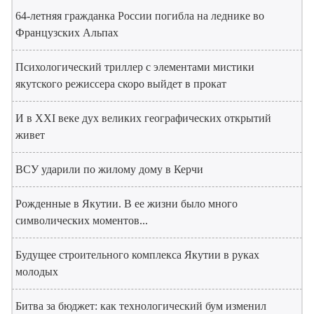
64-летняя гражданка России погибла на леднике во
Французских Альпах
Психологический триллер с элементами мистики
якутского режиссера скоро выйдет в прокат
И в XXI веке дух великих географических открытий
живет
ВСУ ударили по жилому дому в Керчи
Рожденные в Якутии. В ее жизни было много
символических моментов...
Будущее строительного комплекса Якутии в руках
молодых
Битва за бюджет: как технологический бум изменил