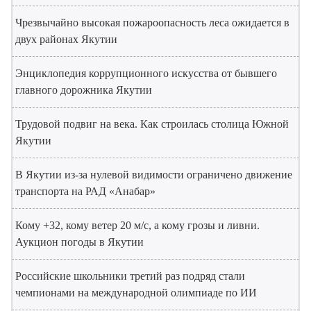
Чрезвычайно высокая пожароопасность леса ожидается в
двух районах Якутии
Энциклопедия коррупционного искусства от бывшего
главного дорожника Якутии
Трудовой подвиг на века. Как строилась столица Южной
Якутии
В Якутии из-за нулевой видимости ограничено движение
транспорта на РАД «Анабар»
Кому +32, кому ветер 20 м/с, а кому грозы и ливни.
Аукцион погоды в Якутии
Российские школьники третий раз подряд стали
чемпионами на международной олимпиаде по ИИ