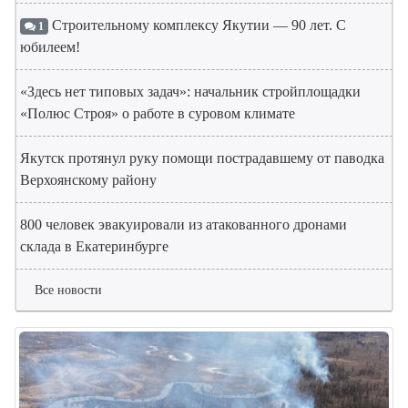
Строительному комплексу Якутии — 90 лет. С
1
юбилеем!
«Здесь нет типовых задач»: начальник стройплощадки
«Полюс Строя» о работе в суровом климате
Якутск протянул руку помощи пострадавшему от паводка
Верхоянскому району
800 человек эвакуировали из атакованного дронами
склада в Екатеринбурге
Все новости