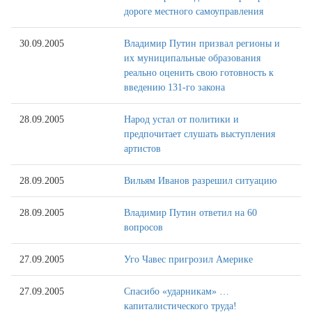
дороге местного самоуправления
30.09.2005
Владимир Путин призвал регионы и
их муниципальные образования
реально оценить свою готовность к
введению 131-го закона
28.09.2005
Народ устал от политики и
предпочитает слушать выступления
артистов
28.09.2005
Вильям Иванов разрешил ситуацию
28.09.2005
Владимир Путин ответил на 60
вопросов
27.09.2005
Уго Чавес пригрозил Америке
27.09.2005
Спасибо «ударникам» …
капиталистического труда!