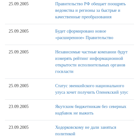
25.09.2005
Правительство РФ обещает поощрять
ведомства и регионы за быстрые и
качественные преобразования
25.09.2005
Будет сформировано новое
«расширенное» Правительство
25.09.2005
Независимые частные компании будут
измерять рейтинг информационной
открытости исполнительных органов
госвласти
25.09.2005
Статус эвенкийского национального
улуса хочет получить Оленекский улус
23.09.2005
Якутским бюджетникам без северных
надбавок не выжить
23.09.2005
Ходорковскому не дали заняться
политикой