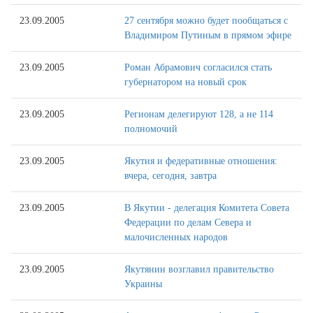
23.09.2005
27 сентября можно будет пообщаться с
Владимиром Путиным в прямом эфире
23.09.2005
Роман Абрамович согласился стать
губернатором на новый срок
23.09.2005
Регионам делегируют 128, а не 114
полномочий
23.09.2005
Якутия и федеративные отношения:
вчера, сегодня, завтра
23.09.2005
В Якутии - делегация Комитета Совета
Федерации по делам Севера и
малочисленных народов
23.09.2005
Якутянин возглавил правительство
Украины