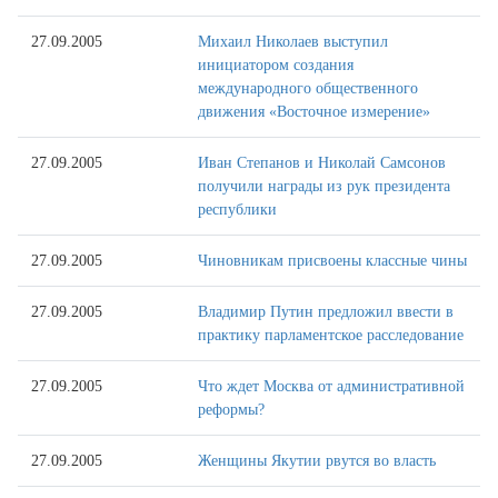
27.09.2005
Михаил Николаев выступил
инициатором создания
международного общественного
движения «Восточное измерение»
27.09.2005
Иван Степанов и Николай Самсонов
получили награды из рук президента
республики
27.09.2005
Чиновникам присвоены классные чины
27.09.2005
Владимир Путин предложил ввести в
практику парламентское расследование
27.09.2005
Что ждет Москва от административной
реформы?
27.09.2005
Женщины Якутии рвутся во власть