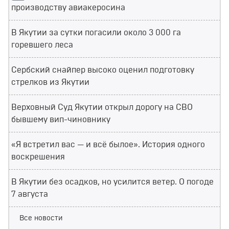
производству авиакеросина
В Якутии за сутки погасили около 3 000 га
горевшего леса
Сербский снайпер высоко оценил подготовку
стрелков из Якутии
Верховный Суд Якутии открыл дорогу на СВО
бывшему вип-чиновнику
«Я встретил вас — и всё былое». История одного
воскрешения
В Якутии без осадков, но усилится ветер. О погоде
7 августа
Все новости