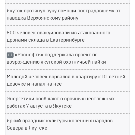
Якутск протянул руку помощи пострадавшему от
паводка Верхоянскому району
800 человек эвакуировали из атакованного
дронами склада в Екатеринбурге
«Роснефть» поддержала проект по
1
возрождению якутской охотничьей лайки
Молодой человек ворвался в квартиру к 10-летней
девочке и напал на нее
Энергетики сообщают о срочных неотложных
работах 7 августа в Якутске
Яркий праздник культуры коренных народов
Севера в Якутске