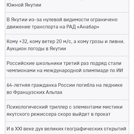
Южной Якутии
В Якутии из-за нулевой видимости ограничено
движение транспорта на РАД «Анабар»
Кому +32, кому ветер 20 м/с, а кому грозы и ливни.
Аукцион погоды в Якутии
Российские школьники третий раз подряд стали
чемпионами на международной олимпиаде по ИИ
64-летняя гражданка России погибла на леднике
во Французских Альпах
Психологический триллер с элементами мистики
якутского режиссера скоро выйдет в прокат
И в XXI веке дух великих географических открытий