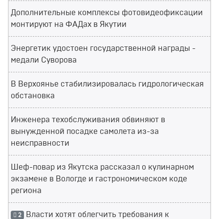
Дополнительные комплексы фотовидеофиксации
монтируют на ФАДах в Якутии
Энергетик удостоен государственной награды -
медали Суворова
В Верхоянье стабилизировалась гидрологическая
обстановка
Инженера техобслуживания обвиняют в
вынужденной посадке самолета из-за
неисправности
Шеф-повар из Якутска рассказал о кулинарном
экзамене в Вологде и гастрономическом коде
региона
Власти хотят облегчить требования к
2