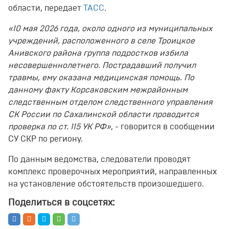
области, передает
ТАСС
.
«10 мая 2026 года, около одного из муниципальных
учреждений, расположенного в селе Троицкое
Анивского района группа подростков избила
несовершеннолетнего. Пострадавший получил
травмы, ему оказана медицинская помощь. По
данному факту Корсаковским межрайонным
следственным отделом следственного управления
СК России по Сахалинской области проводится
проверка по ст. 115 УК РФ»
, - говорится в сообщении
СУ СКР по региону.
По данным ведомства, следователи проводят
комплекс проверочных мероприятий, направленных
на установление обстоятельств произошедшего.
Поделиться в соцсетях: