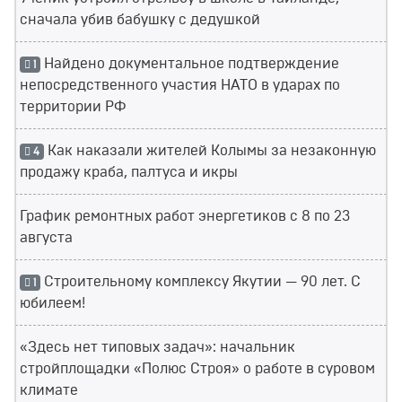
сначала убив бабушку с дедушкой
Найдено документальное подтверждение
1
непосредственного участия НАТО в ударах по
территории РФ
Как наказали жителей Колымы за незаконную
4
продажу краба, палтуса и икры
График ремонтных работ энергетиков с 8 по 23
августа
Строительному комплексу Якутии — 90 лет. С
1
юбилеем!
«Здесь нет типовых задач»: начальник
стройплощадки «Полюс Строя» о работе в суровом
климате