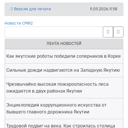
Версия для печати
11.05.2026 11:58
Новости СМИ2
ЛЕНТА НОВОСТЕЙ
Как якутские роботы победили соперников в Корее
Сильные дожди надвигаются на Западную Якутию
Чрезвычайно высокая пожароопасность леса
ожидается в двух районах Якутии
Энциклопедия коррупционного искусства от
бывшего главного дорожника Якутии
Трудовой подвиг на века. Как строилась столица