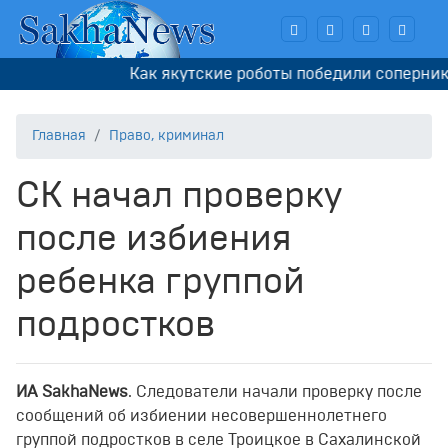
Как якутские роботы победили соперников
Главная
Право, криминал
СК начал проверку
после избиения
ребенка группой
подростков
ИА SakhaNews
. Следователи начали проверку после
сообщений об избиении несовершеннолетнего
группой подростков в селе Троицкое в Сахалинской