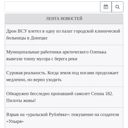
ЛЕНТА НОВОСТЕЙ
Дрон ВСУ влетел в одну из палат городской клинической
больницы в Донецке
Муниципальные работники арктического Оленька
вывезли тонну мусора с берега реки
Суровая реальность. Когда земля под ногами продолжает
медленно, но верно уходить
Обнаружен бесследно пропавший самолет Cessna 182.
Пилоты живы!
Взрыв на «уральской Рублёвке»: покушение на создателя
«Упыря»