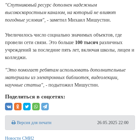
"Спутниковый ресурс дополнен надежным
высокоскоростным каналом, на который не влияют
погодные условия",
- заметил Михаил Мишустин.
Увеличилось число социально значимых объектов, где
провели сети связи. Это больше
100 тысяч
различных
учреждений за последние пять лет, включая школы, лицеи и
колледжи.
"Это помогает ребятам использовать дополнительные
материалы из электронных библиотек, видеолекции,
научные статьи",
- подытожил Мишустин.
Поделиться в соцсетях:
Версия для печати
26.05.2025 22:00
Новости СМИ2