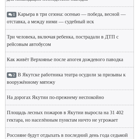
Карьера в три сезона: осенью — победа, весной —
1
отставка, а между ними — судебный иск
Три человека, включая ребенка, пострадали в ДТП с
рейсовым автобусом
Как живёт Верхоянье после апогея дождевого паводка
В Якутске работника театра осудили за призывы к
2
вооружённому мятежу
На дорогах Якутии по-прежнему неспокойно
Площадь лесных пожаров в Якутии выросла на 31 402
гектара, но населённым пунктам ничто не угрожает
Россияне будут отдыхать в последний день года седьмой