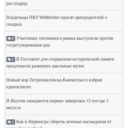
раз подряд
Владельцы ПВЗ Wildberries просят арендодателей о
скидках
Участники топливного рынка выступили против
8
госрегулирования цен
В Госсовете для сохранения исторической памяти
1
предложили развивать школьные музеи
Новый мэр Петропавловска-Камчатского избран
единогласно
В Якутии ожидаются первые заморозки. О погоде 5
августа
Как в Нерюнгри сберечь зеленые насаждения от
3