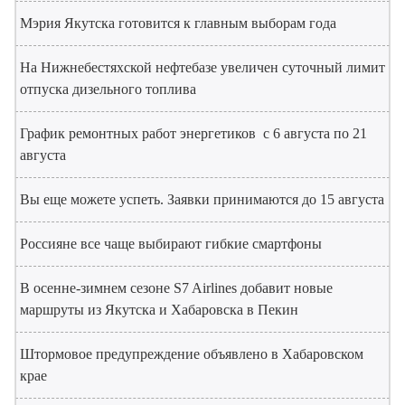
Мэрия Якутска готовится к главным выборам года
На Нижнебестяхской нефтебазе увеличен суточный лимит
отпуска дизельного топлива
График ремонтных работ энергетиков с 6 августа по 21
августа
Вы еще можете успеть. Заявки принимаются до 15 августа
Россияне все чаще выбирают гибкие смартфоны
В осенне-зимнем сезоне S7 Airlines добавит новые
маршруты из Якутска и Хабаровска в Пекин
Штормовое предупреждение объявлено в Хабаровском
крае