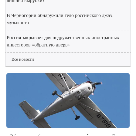
лишней вырубки?
В Черногории обнаружили тело российского джаз-
музыканта
Россия закрывает для недружественных иностранных
инвесторов «обратную дверь»
Все новости