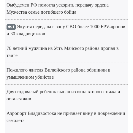
Омбудсмен РФ помогла ускорить передачу ордена
Мужества семье погибшего бойца
Якутия передала в зону СВО более 1000 FPV-дронов
1
и 30 квадроциклов
76-летний мужчина из Усть-Майского района пропал в
тайге
Пожилого жителя Вилюйского района обвинили в
умышленном убийстве
Двухгодовалый ребенок выпал из окна второго этажа и
остался жив
Аэропорт Владивостока не признает вину в повреждении
самолета