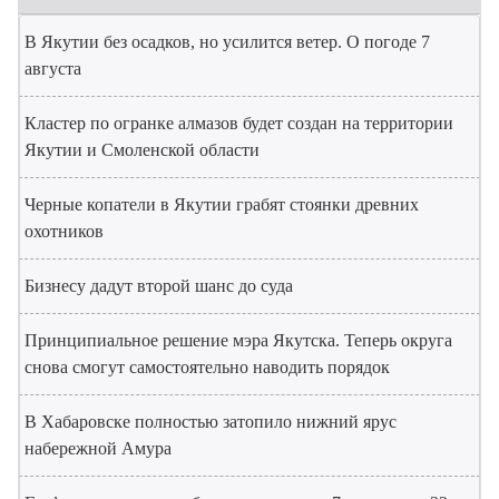
В Якутии без осадков, но усилится ветер. О погоде 7
августа
Кластер по огранке алмазов будет создан на территории
Якутии и Смоленской области
Черные копатели в Якутии грабят стоянки древних
охотников
Бизнесу дадут второй шанс до суда
Принципиальное решение мэра Якутска. Теперь округа
снова смогут самостоятельно наводить порядок
В Хабаровске полностью затопило нижний ярус
набережной Амура