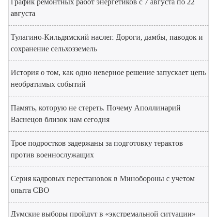
График ремонтных работ энергетиков с 7 августа по 22
августа
Тулагино-Кильдямский наслег. Дороги, дамбы, паводок и
сохранение сельхозземель
История о том, как одно неверное решение запускает цепь
необратимых событий
Память, которую не стереть. Почему Аполлинарий
Васнецов близок нам сегодня
Трое подростков задержаны за подготовку терактов
против военнослужащих
Серия кадровых перестановок в Минобороны с учетом
опыта СВО
Думские выборы пройдут в «экстремальной ситуации»