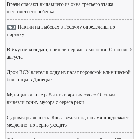
Врачи спасают выпавшего из окна третьего этажа
шестилетнего ребенка
Партии на выборах в Госдуму определены по
3
порядку
В Якутии холодает, пришли первые заморозки. О погоде 6
августа
Дрон ВСУ влетел в одну из палат городской клинической
больницы в Донецке
Муниципальные работники арктического Оленька
вывезли тонну мусора с берега реки
Суровая реальность. Когда земля под ногами продолжает
медленно, но верно уходить