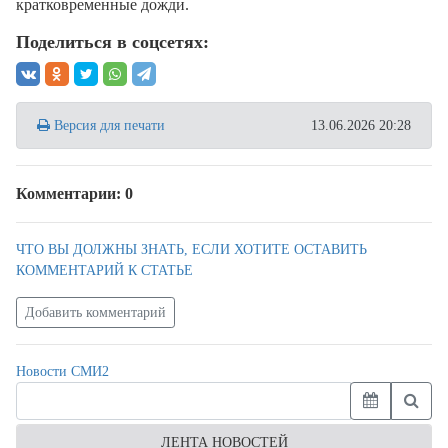
кратковременные дожди.
Поделиться в соцсетях:
Версия для печати
13.06.2026 20:28
Комментарии: 0
ЧТО ВЫ ДОЛЖНЫ ЗНАТЬ, ЕСЛИ ХОТИТЕ ОСТАВИТЬ
КОММЕНТАРИЙ К СТАТЬЕ
Добавить комментарий
Новости СМИ2
ЛЕНТА НОВОСТЕЙ