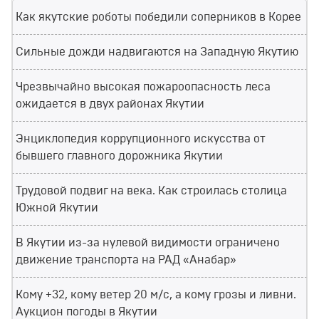
Как якутские роботы победили соперников в Корее
Сильные дожди надвигаются на Западную Якутию
Чрезвычайно высокая пожароопасность леса
ожидается в двух районах Якутии
Энциклопедия коррупционного искусства от
бывшего главного дорожника Якутии
Трудовой подвиг на века. Как строилась столица
Южной Якутии
В Якутии из-за нулевой видимости ограничено
движение транспорта на РАД «Анабар»
Кому +32, кому ветер 20 м/с, а кому грозы и ливни.
Аукцион погоды в Якутии