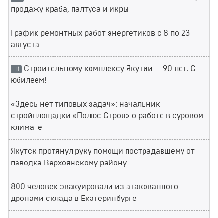
продажу краба, палтуса и икры
График ремонтных работ энергетиков с 8 по 23
августа
Строительному комплексу Якутии — 90 лет. С
1
юбилеем!
«Здесь нет типовых задач»: начальник
стройплощадки «Полюс Строя» о работе в суровом
климате
Якутск протянул руку помощи пострадавшему от
паводка Верхоянскому району
800 человек эвакуировали из атакованного
дронами склада в Екатеринбурге