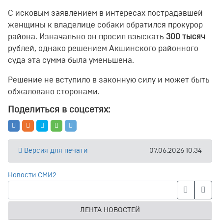
С исковым заявлением в интересах пострадавшей
женщины к владелице собаки обратился прокурор
района. Изначально он просил взыскать
300 тысяч
рублей, однако решением Акшинского районного
суда эта сумма была уменьшена.
Решение не вступило в законную силу и может быть
обжаловано сторонами.
Поделиться в соцсетях:
Версия для печати
07.06.2026 10:34
Новости СМИ2
ЛЕНТА НОВОСТЕЙ