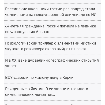
Российские школьники третий раз подряд стали
чемпионами на международной олимпиаде по ИИ
64-летняя гражданка России погибла на леднике
во Французских Альпах
Психологический триллер с элементами мистики
якутского режиссера скоро выйдет в прокат
И в XXI веке дух великих географических открытий
живет
ВСУ ударили по жилому дому в Керчи
Рожденные в Якутии. В ее жизни было много
символических моментов...