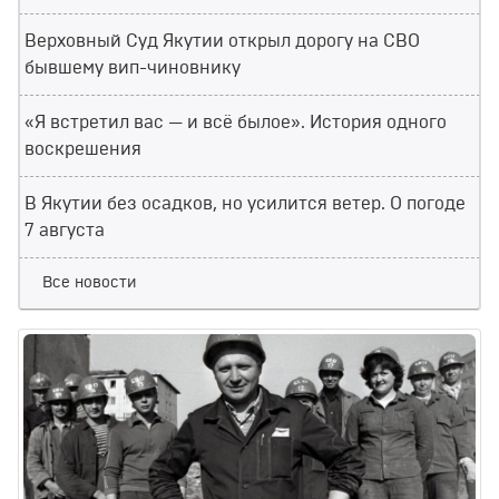
Верховный Суд Якутии открыл дорогу на СВО
бывшему вип-чиновнику
«Я встретил вас — и всё былое». История одного
воскрешения
В Якутии без осадков, но усилится ветер. О погоде
7 августа
Все новости