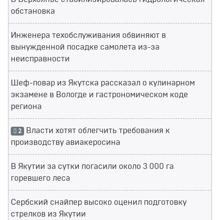
обстановка
Инженера техобслуживания обвиняют в
вынужденной посадке самолета из-за
неисправности
Шеф-повар из Якутска рассказал о кулинарном
экзамене в Вологде и гастрономическом коде
региона
Власти хотят облегчить требования к
2
производству авиакеросина
В Якутии за сутки погасили около 3 000 га
горевшего леса
Сербский снайпер высоко оценил подготовку
стрелков из Якутии