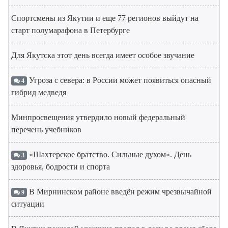
Спортсмены из Якутии и еще 77 регионов выйдут на
старт полумарафона в Петербурге
Для Якутска этот день всегда имеет особое звучание
Угроза с севера: в России может появиться опасный
4
гибрид медведя
Минпросвещения утвердило новый федеральный
перечень учебников
«Шахтерское братство. Сильные духом». День
3
здоровья, бодрости и спорта
В Мирнинском районе введён режим чрезвычайной
9
ситуации