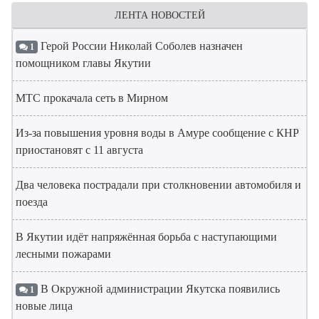
ЛЕНТА НОВОСТЕЙ
Герой России Николай Соболев назначен
1
помощником главы Якутии
МТС прокачала сеть в Мирном
Из-за повышения уровня воды в Амуре сообщение с КНР
приостановят с 11 августа
Два человека пострадали при столкновении автомобиля и
поезда
В Якутии идёт напряжённая борьба с наступающими
лесными пожарами
В Окружной администрации Якутска появились
1
новые лица