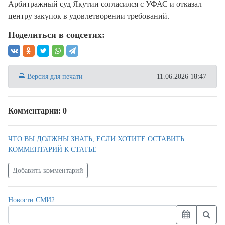
Арбитражный суд Якутии согласился с УФАС и отказал
центру закупок в удовлетворении требований.
Поделиться в соцсетях:
Версия для печати
11.06.2026 18:47
Комментарии: 0
ЧТО ВЫ ДОЛЖНЫ ЗНАТЬ, ЕСЛИ ХОТИТЕ ОСТАВИТЬ
КОММЕНТАРИЙ К СТАТЬЕ
Добавить комментарий
Новости СМИ2