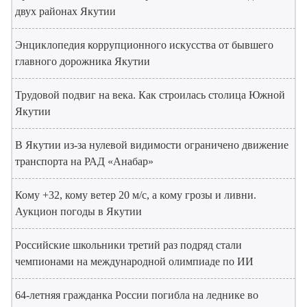
двух районах Якутии
Энциклопедия коррупционного искусства от бывшего
главного дорожника Якутии
Трудовой подвиг на века. Как строилась столица Южной
Якутии
В Якутии из-за нулевой видимости ограничено движение
транспорта на РАД «Анабар»
Кому +32, кому ветер 20 м/с, а кому грозы и ливни.
Аукцион погоды в Якутии
Российские школьники третий раз подряд стали
чемпионами на международной олимпиаде по ИИ
64-летняя гражданка России погибла на леднике во