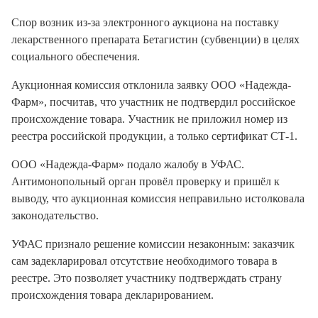
Спор возник из-за электронного аукциона на поставку
лекарственного препарата Бетагистин (субвенции) в целях
социального обеспечения.
Аукционная комиссия отклонила заявку ООО «Надежда-
Фарм», посчитав, что участник не подтвердил российское
происхождение товара. Участник не приложил номер из
реестра российской продукции, а только сертификат СТ-1.
ООО «Надежда-Фарм» подало жалобу в УФАС.
Антимонопольный орган провёл проверку и пришёл к
выводу, что аукционная комиссия неправильно истолковала
законодательство.
УФАС признало решение комиссии незаконным: заказчик
сам задекларировал отсутствие необходимого товара в
реестре. Это позволяет участнику подтверждать страну
происхождения товара декларированием.