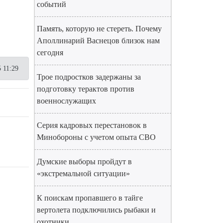
событий
Память, которую не стереть. Почему
Аполлинарий Васнецов близок нам
сегодня
 11:29
Трое подростков задержаны за
подготовку терактов против
военнослужащих
Серия кадровых перестановок в
Минобороны с учетом опыта СВО
Думские выборы пройдут в
«экстремальной ситуации»
К поискам пропавшего в тайге
вертолета подключились рыбаки и
охотники