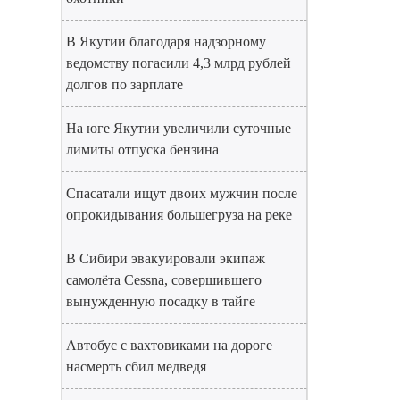
В Якутии благодаря надзорному
ведомству погасили 4,3 млрд рублей
долгов по зарплате
На юге Якутии увеличили суточные
лимиты отпуска бензина
Спасатали ищут двоих мужчин после
опрокидывания большегруза на реке
В Сибири эвакуировали экипаж
самолёта Cessna, совершившего
вынужденную посадку в тайге
Автобус с вахтовиками на дороге
насмерть сбил медведя