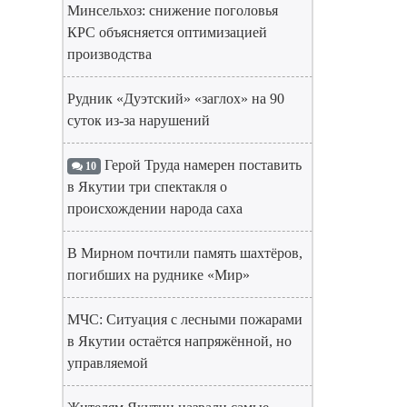
Минсельхоз: снижение поголовья
КРС объясняется оптимизацией
производства
Рудник «Дуэтский» «заглох» на 90
суток из-за нарушений
Герой Труда намерен поставить
10
в Якутии три спектакля о
происхождении народа саха
В Мирном почтили память шахтёров,
погибших на руднике «Мир»
МЧС: Ситуация с лесными пожарами
в Якутии остаётся напряжённой, но
управляемой