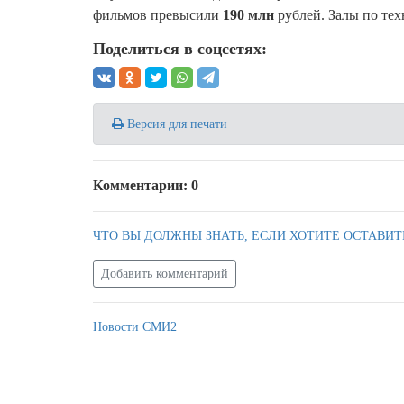
фильмов превысили
190 млн
рублей. Залы по тех
Поделиться в соцсетях:
Версия для печати
Комментарии: 0
ЧТО ВЫ ДОЛЖНЫ ЗНАТЬ, ЕСЛИ ХОТИТЕ ОСТАВИТ
Добавить комментарий
Новости СМИ2