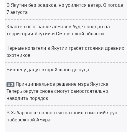
В Якутии без осадков, но усилится ветер. О погоде
7 августа
Кластер по огранке алмазов будет создан на
территории Якутии и Смоленской области
Черные копатели в Якутии грабят стоянки древних
охотников
Бизнесу дадут второй шанс до суда
Принципиальное решение мэра Якутска.
3
Теперь округа снова смогут самостоятельно
наводить порядок
В Хабаровске полностью затопило нижний ярус
набережной Амура