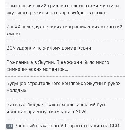
Психологический триллер с элементами мистики
якутского режиссера скоро выйдет в прокат
И в XXI веке дух великих географических открытий
живет
ВСУ ударили по жилому дому в Керчи
Рожденные в Якутии. В ее жизни было много
символических моментов...
Будущее строительного комплекса Якутии в руках
молодых
Битва за бюджет: как технологический бум
изменил приемную кампанию-2026
Военный врач Сергей Егоров отправил на СВО
1