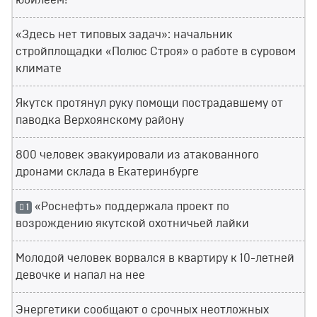
юбилеем!
«Здесь нет типовых задач»: начальник
стройплощадки «Полюс Строя» о работе в суровом
климате
Якутск протянул руку помощи пострадавшему от
паводка Верхоянскому району
800 человек эвакуировали из атакованного
дронами склада в Екатеринбурге
«Роснефть» поддержала проект по
1
возрождению якутской охотничьей лайки
Молодой человек ворвался в квартиру к 10-летней
девочке и напал на нее
Энергетики сообщают о срочных неотложных