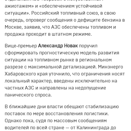
ажиотажем» и «обеспечением устойчивой
ситуации». Российский топливный союз, в свою
очередь, опроверг сообщения о дефиците бензина в
Москве, заявив, что АЗС обеспечены топливом и
продажа проходит в штатном режиме.
Вице‑премьер
Александр Новак
поручил
сформировать прогностическую модель развития
ситуации на топливном рынке в региональном
разрезе с максимальной детализацией. Минэнерго
Хабаровского края уточнило, что ограничения носят
локальный характер, введены исключительно на
частных АЗС и направлены на недопущение
панического спроса.
В ближайшие дни власти обещают стабилизацию
поставок по мере восстановления логистики.
Однако пока, судя по массовым сообщениям
водителей по всей стране — от Калининграда до