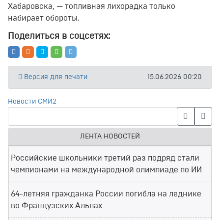
Хабаровска, — топливная лихорадка только
набирает обороты.
Поделиться в соцсетях:
Версия для печати
15.06.2026 00:20
Новости СМИ2
ЛЕНТА НОВОСТЕЙ
Российские школьники третий раз подряд стали
чемпионами на международной олимпиаде по ИИ
64-летняя гражданка России погибла на леднике
во Французских Альпах