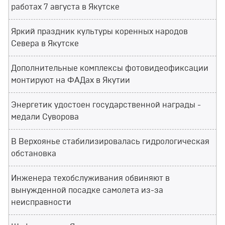
работах 7 августа в Якутске
Яркий праздник культуры коренных народов
Севера в Якутске
Дополнительные комплексы фотовидеофиксации
монтируют на ФАДах в Якутии
Энергетик удостоен государственной награды -
медали Суворова
В Верхоянье стабилизировалась гидрологическая
обстановка
Инженера техобслуживания обвиняют в
вынужденной посадке самолета из-за
неисправности