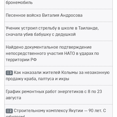
бронемобиль
Песенное войско Виталия Андросова
Ученик устроил стрельбу в школе в Таиланде,
сначала убив бабушку с дедушкой
Найдено документальное подтверждение
непосредственного участия НАТО в ударах по
территории РФ
Как наказали жителей Колымы за незаконную
3
продажу краба, палтуса и икры
График ремонтных работ энергетиков с 8 по 23
августа
Строительному комплексу Якутии — 90 лет. С
2