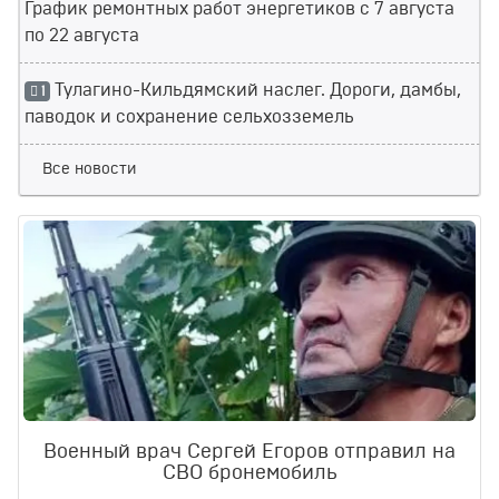
График ремонтных работ энергетиков с 7 августа
по 22 августа
Тулагино-Кильдямский наслег. Дороги, дамбы,
1
паводок и сохранение сельхозземель
Все новости
Военный врач Сергей Егоров отправил на
СВО бронемобиль