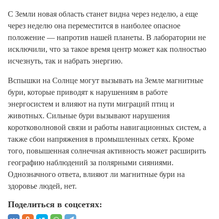
C Земли новая область станет видна через неделю, а еще
через неделю она переместится в наиболее опасное
положение — напротив нашей планеты. В лаборатории не
исключили, что за такое время центр может как полностью
исчезнуть, так и набрать энергию.
Вспышки на Солнце могут вызывать на Земле магнитные
бури, которые приводят к нарушениям в работе
энергосистем и влияют на пути миграций птиц и
животных. Сильные бури вызывают нарушения
коротковолновой связи и работы навигационных систем, а
также сбои напряжения в промышленных сетях. Кроме
того, повышенная солнечная активность может расширить
географию наблюдений за полярными сияниями.
Однозначного ответа, влияют ли магнитные бури на
здоровье людей, нет.
Поделиться в соцсетях: