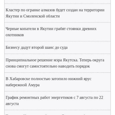
Кластер по огранке алмазов будет создан на территории
Якутии и Смоленской области
Черные копатели в Якутии грабят стоянки древних
охотников
Бизнесу дадут второй шанс до суда
Принципиальное решение мэра Якутска. Теперь округа
снова смогут самостоятельно наводить порядок
В Хабаровске полностью затопило нижний ярус
набережной Амура
График ремонтных работ энергетиков с 7 августа по 22
августа