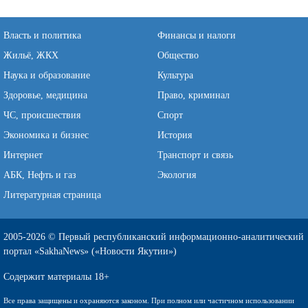
Власть и политика
Финансы и налоги
Жильё, ЖКХ
Общество
Наука и образование
Культура
Здоровье, медицина
Право, криминал
ЧС, происшествия
Спорт
Экономика и бизнес
История
Интернет
Транспорт и связь
АБК, Нефть и газ
Экология
Литературная страница
2005-2026 © Первый республиканский информационно-аналитический
портал «SakhaNews» («Новости Якутии»)
Содержит материалы 18+
Все права защищены и охраняются законом. При полном или частичном использовании