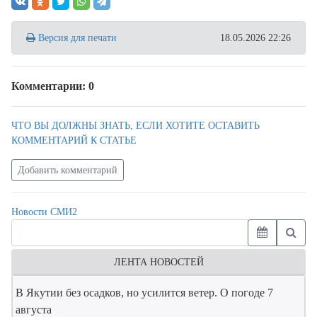
Версия для печати
18.05.2026 22:26
Комментарии: 0
ЧТО ВЫ ДОЛЖНЫ ЗНАТЬ, ЕСЛИ ХОТИТЕ ОСТАВИТЬ
КОММЕНТАРИЙ К СТАТЬЕ
Добавить комментарий
Новости СМИ2
ЛЕНТА НОВОСТЕЙ
В Якутии без осадков, но усилится ветер. О погоде 7
августа