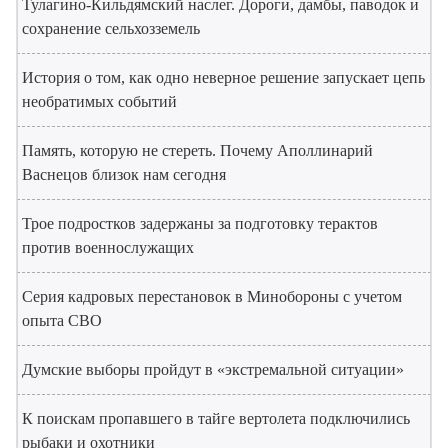
Тулагино-Кильдямский наслег. Дороги, дамбы, паводок и
сохранение сельхозземель
История о том, как одно неверное решение запускает цепь
необратимых событий
Память, которую не стереть. Почему Аполлинарий
Васнецов близок нам сегодня
Трое подростков задержаны за подготовку терактов
против военнослужащих
Серия кадровых перестановок в Минобороны с учетом
опыта СВО
Думские выборы пройдут в «экстремальной ситуации»
К поискам пропавшего в тайге вертолета подключились
рыбаки и охотники