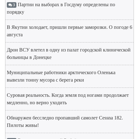
Партии на выборах в Госдуму определены по
3
порядку
В Якутии холодает, пришли первые заморозки. О погоде 6
августа
Дрон ВСУ влетел в одну из палат городской клинической
больницы в Донецке
Муниципальные работники арктического Оленька
вывезли тонну мусора с берега реки
Суровая реальность. Когда земля под ногами продолжает
медленно, но верно уходить
Обнаружен бесследно пропавший самолет Cessna 182.
Пилоты живы!