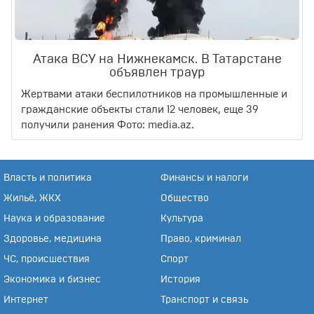
Атака ВСУ на Нижнекамск. В Татарстане
объявлен траур
Жертвами атаки беспилотников на промышленные и
гражданские объекты стали 12 человек, еще 39
получили ранения Фото: media.az.
Власть и политика
Финансы и налоги
Жильё, ЖКХ
Общество
Наука и образование
Культура
Здоровье, медицина
Право, криминал
ЧС, происшествия
Спорт
Экономика и бизнес
История
Интернет
Транспорт и связь