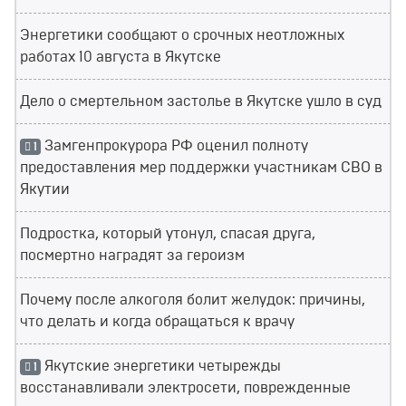
Энергетики сообщают о срочных неотложных
работах 10 августа в Якутске
Дело о смертельном застолье в Якутске ушло в суд
Замгенпрокурора РФ оценил полноту
1
предоставления мер поддержки участникам СВО в
Якутии
Подростка, который утонул, спасая друга,
посмертно наградят за героизм
Почему после алкоголя болит желудок: причины,
что делать и когда обращаться к врачу
Якутские энергетики четырежды
1
восстанавливали электросети, поврежденные