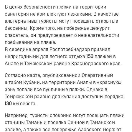
В целях безопасности пляжи на территории
санатория не комплектуют лежаками. В качестве
альтернативы туристы могут посещать открытые
бассейны. Кроме того, на побережье дежурит
спасатель, он предупреждает о нежелательности
пребывания на пляже.
В середине апреля Роспотребнадзор признал
непригодными для летнего отдыха
150
пляжей в
Анапе и Темрюкском районе Краснодарского края.
Согласно карте, опубликованной Оперативным
штабом Кубани, на территории Анапы в «красную»
зону попали все публичные пляжи. Однако в
Темрюкском районе для купания доступны порядка
130
км берега.
Например, туристы спокойно могут посещать пляжи
станицы Тамань и поселка Сенной в Таманском
заливе, а также все побережье Азовского моря: от