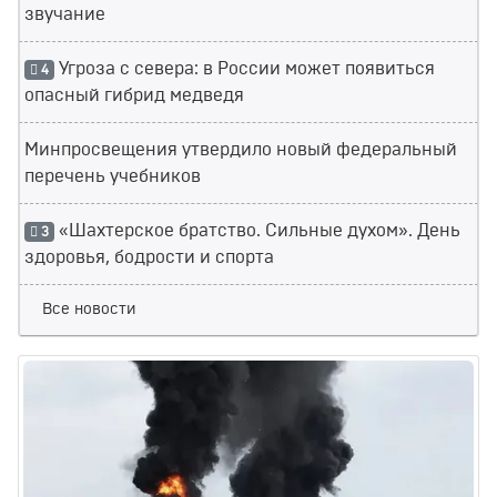
звучание
Угроза с севера: в России может появиться
4
опасный гибрид медведя
Минпросвещения утвердило новый федеральный
перечень учебников
«Шахтерское братство. Сильные духом». День
3
здоровья, бодрости и спорта
Все новости