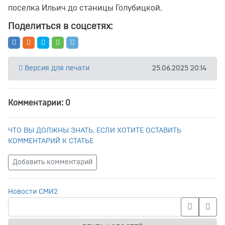
поселка Ильич до станицы Голубицкой.
Поделиться в соцсетях:
Версия для печати
25.06.2025 20:14
Комментарии: 0
ЧТО ВЫ ДОЛЖНЫ ЗНАТЬ, ЕСЛИ ХОТИТЕ ОСТАВИТЬ
КОММЕНТАРИЙ К СТАТЬЕ
Добавить комментарий
Новости СМИ2