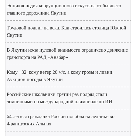
Энциклопедия коррупционного искусства от бывшего
главного дорожника Якутии
Трудовой подвиг на века. Как строилась столица Южной
Якутии
В Якутии из-за нулевой видимости ограничено движение
транспорта на РАД «Анабар»
Кому +32, кому ветер 20 м/с, а кому грозы и ливни.
Аукцион погоды в Якутии
Российские школьники третий раз подряд стали
чемпионами на международной олимпиаде по ИИ
64-летняя гражданка России погибла на леднике во
Французских Альпах