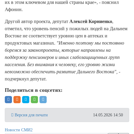
их в этом ключевом для нашей страны крае», - пояснил
Афонин.
Другой автор проекта, депутат
Алексей Корниенко
,
отметил, что уровень пенсий у пожилых людей на Дальнем
Востоке не соответствует уровню цен в аптеках и
продуктовых магазинах.
"Именно поэтому мы постоянно
боремся за законопроекты, которые направлены на
поддержку пенсионеров и иных слабозащищенных групп
населения. Без внимания к человеку, его уровню жизни
невозможно обеспечить развитие Дальнего Востока",
-
подчеркнул депутат.
Поделиться в соцсетях:
Версия для печати
14.05.2026 14:50
Новости СМИ2