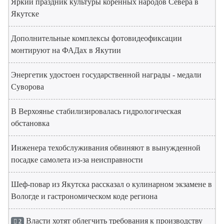
Яркий праздник культуры коренных народов Севера в
Якутске
Дополнительные комплексы фотовидеофиксации
монтируют на ФАДах в Якутии
Энергетик удостоен государственной награды - медали
Суворова
В Верхоянье стабилизировалась гидрологическая
обстановка
Инженера техобслуживания обвиняют в вынужденной
посадке самолета из-за неисправности
Шеф-повар из Якутска рассказал о кулинарном экзамене в
Вологде и гастрономическом коде региона
Власти хотят облегчить требования к производству
2