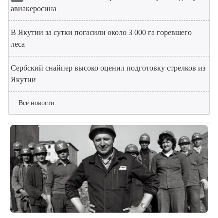
авиакеросина
В Якутии за сутки погасили около 3 000 га горевшего
леса
Сербский снайпер высоко оценил подготовку стрелков из
Якутии
Все новости