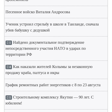
Песенное войско Виталия Андросова
Ученик устроил стрельбу в школе в Таиланде, сначала
убив бабушку с дедушкой
Найдено документальное подтверждение
1
непосредственного участия НАТО в ударах по
территории РФ
Как наказали жителей Колымы за незаконную
4
продажу краба, палтуса и икры
График ремонтных работ энергетиков с 8 по 23 августа
Строительному комплексу Якутии — 90 лет. С
1
юбилеем!