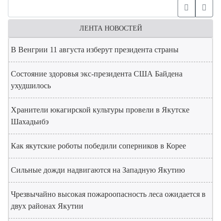
ЛЕНТА НОВОСТЕЙ
В Венгрии 11 августа изберут президента страны
Состояние здоровья экс-президента США Байдена
ухудшилось
Хранители юкагирской культуры провели в Якутске
Шахадьибэ
Как якутские роботы победили соперников в Корее
Сильные дожди надвигаются на Западную Якутию
Чрезвычайно высокая пожароопасность леса ожидается в
двух районах Якутии