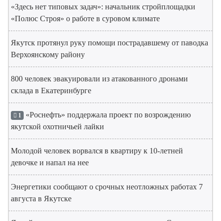
«Здесь нет типовых задач»: начальник стройплощадки
«Полюс Строя» о работе в суровом климате
Якутск протянул руку помощи пострадавшему от паводка
Верхоянскому району
800 человек эвакуировали из атакованного дронами
склада в Екатеринбурге
«Роснефть» поддержала проект по возрождению
1
якутской охотничьей лайки
Молодой человек ворвался в квартиру к 10-летней
девочке и напал на нее
Энергетики сообщают о срочных неотложных работах 7
августа в Якутске