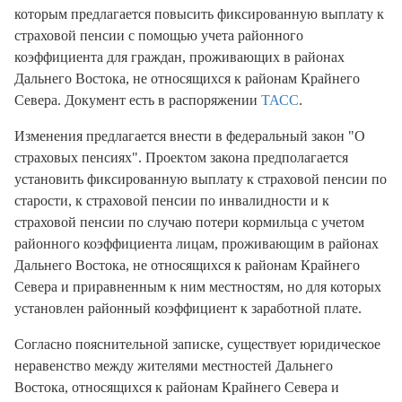
которым предлагается повысить фиксированную выплату к
страховой пенсии с помощью учета районного
коэффициента для граждан, проживающих в районах
Дальнего Востока, не относящихся к районам Крайнего
Севера. Документ есть в распоряжении
ТАСС
.
Изменения предлагается внести в федеральный закон "О
страховых пенсиях". Проектом закона предполагается
установить фиксированную выплату к страховой пенсии по
старости, к страховой пенсии по инвалидности и к
страховой пенсии по случаю потери кормильца с учетом
районного коэффициента лицам, проживающим в районах
Дальнего Востока, не относящихся к районам Крайнего
Севера и приравненным к ним местностям, но для которых
установлен районный коэффициент к заработной плате.
Согласно пояснительной записке, существует юридическое
неравенство между жителями местностей Дальнего
Востока, относящихся к районам Крайнего Севера и