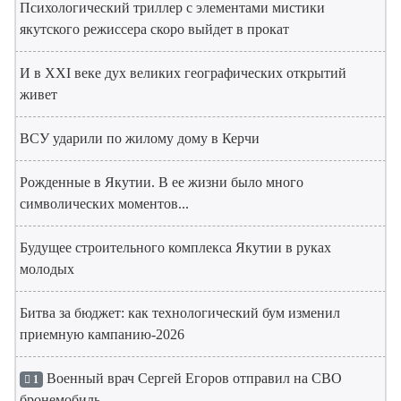
Психологический триллер с элементами мистики
якутского режиссера скоро выйдет в прокат
И в XXI веке дух великих географических открытий
живет
ВСУ ударили по жилому дому в Керчи
Рожденные в Якутии. В ее жизни было много
символических моментов...
Будущее строительного комплекса Якутии в руках
молодых
Битва за бюджет: как технологический бум изменил
приемную кампанию-2026
Военный врач Сергей Егоров отправил на СВО
1
бронемобиль