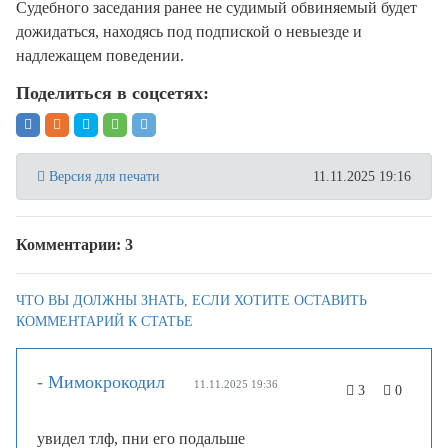
Судебного заседания ранее не судимый обвиняемый будет
дожидаться, находясь под подпиской о невыезде и
надлежащем поведении.
Поделиться в соцсетях:
Версия для печати
11.11.2025 19:16
Комментарии: 3
ЧТО ВЫ ДОЛЖНЫ ЗНАТЬ, ЕСЛИ ХОТИТЕ ОСТАВИТЬ
КОММЕНТАРИЙ К СТАТЬЕ
- Мимокрокодил
11.11.2025 19:36
3
0
увидел тлф, пни его подальше