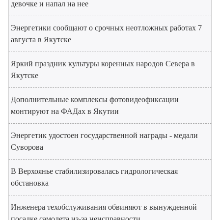
девочке и напал на нее
Энергетики сообщают о срочных неотложных работах 7
августа в Якутске
Яркий праздник культуры коренных народов Севера в
Якутске
Дополнительные комплексы фотовидеофиксации
монтируют на ФАДах в Якутии
Энергетик удостоен государственной награды - медали
Суворова
В Верхоянье стабилизировалась гидрологическая
обстановка
Инженера техобслуживания обвиняют в вынужденной
посадке самолета из-за неисправности