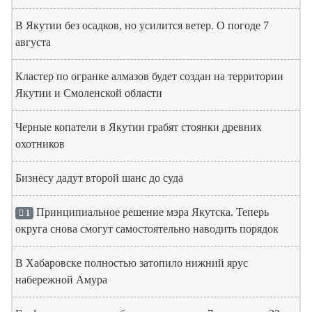
В Якутии без осадков, но усилится ветер. О погоде 7
августа
Кластер по огранке алмазов будет создан на территории
Якутии и Смоленской области
Черные копатели в Якутии грабят стоянки древних
охотников
Бизнесу дадут второй шанс до суда
Принципиальное решение мэра Якутска. Теперь
1
округа снова смогут самостоятельно наводить порядок
В Хабаровске полностью затопило нижний ярус
набережной Амура