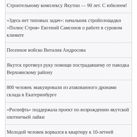
Строительному комплексу Якутии — 90 лет. С юбилеем!
«Здесь нет типовых задач»: начальник стройплощадки
«Полюс Строя» Евгений Самсонов о работе в суровом
климате
Песенное войско Виталия Андросова
Якутск протянул руку помощи пострадавшему от паводка
Верхоянскому району
800 человек эвакуировали из атакованного дронами
склада в Екатеринбурге
«Роснефть» поддержала проект по возрождению якутской
охотничьей лайки
Молодой человек ворвался в квартиру к 10-летней