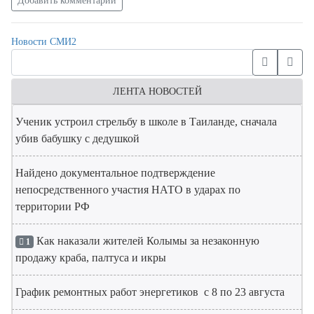
Добавить комментарий
Новости СМИ2
ЛЕНТА НОВОСТЕЙ
Ученик устроил стрельбу в школе в Таиланде, сначала
убив бабушку с дедушкой
Найдено документальное подтверждение
непосредственного участия НАТО в ударах по
территории РФ
Как наказали жителей Колымы за незаконную
1
продажу краба, палтуса и икры
График ремонтных работ энергетиков с 8 по 23 августа