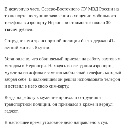
В дежурную часть Северо-Восточного ЛУ МВД России на
транспорте поступило заявлении о хищении мобильного
телефона в аэропорту Нерюнгри стоимостью около
30
тысяч
рублей.
Сотрудниками транспортной полиции был задержан 41-
летний житель Якутии.
Установлено, что обвиняемый приехал на работу вахтовым
методом в Нерюнгри. Находясь возле здания аэропорта,
мужчина на асфальте заметил мобильный телефон, который
забрал себе. В дальнейшем он решил использовать телефон
и вставил в него свою сим-карту.
Когда на работу к мужчине приехали сотрудники
транспортной полиции, он признался в краже и вернул
гаджет.
В настоящее время уголовное дело направлено в суд.