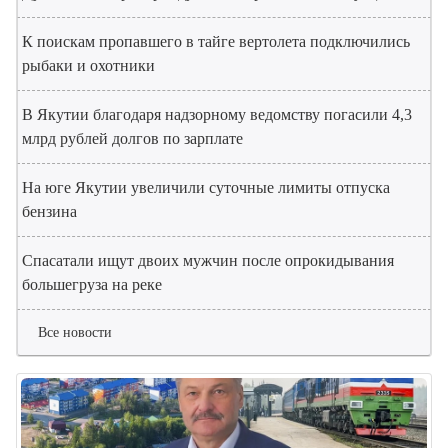
К поискам пропавшего в тайге вертолета подключились
рыбаки и охотники
В Якутии благодаря надзорному ведомству погасили 4,3
млрд рублей долгов по зарплате
На юге Якутии увеличили суточные лимиты отпуска
бензина
Спасатали ищут двоих мужчин после опрокидывания
большегруза на реке
Все новости